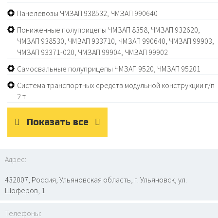
Панелевозы ЧМЗАП 938532, ЧМЗАП 990640
Пониженные полуприцепы ЧМЗАП 8358, ЧМЗАП 932620,
ЧМЗАП 938530, ЧМЗАП 933710, ЧМЗАП 990640, ЧМЗАП 99903,
ЧМЗАП 93371-020, ЧМЗАП 99904, ЧМЗАП 99902
Самосвальные полуприцепы ЧМЗАП 9520, ЧМЗАП 95201
Система транспортных средств модульной конструкции г/п
2 т
Показать все
Адрес:
432007, Россия, Ульяновская область, г. Ульяновск, ул.
Шоферов, 1
Телефоны: