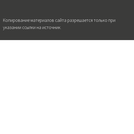
Копирование материалов сайта разрешается только при
указании ссылки на источник.