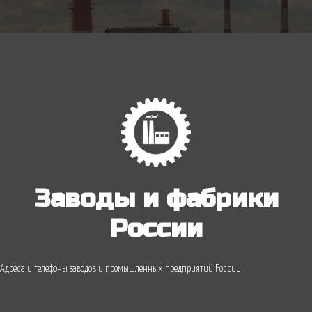
Заводы и фабрики
России
Адреса и телефоны заводов и промышленных предприятий России