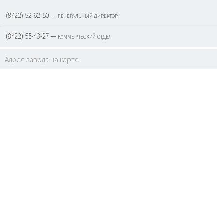
(8422) 52-62-50 — генеральный директор
(8422) 55-43-27 — коммерческий отдел
Адрес завода на карте