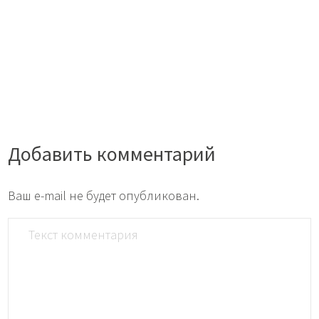
Добавить комментарий
Ваш e-mail не будет опубликован.