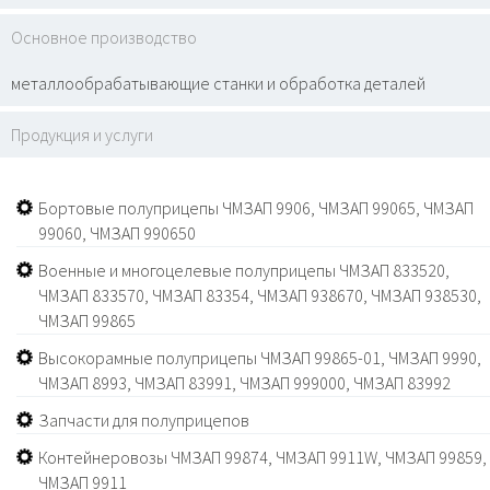
Основное производство
металлообрабатывающие станки и обработка деталей
Продукция и услуги
Бортовые полуприцепы ЧМЗАП 9906, ЧМЗАП 99065, ЧМЗАП
99060, ЧМЗАП 990650
Военные и многоцелевые полуприцепы ЧМЗАП 833520,
ЧМЗАП 833570, ЧМЗАП 83354, ЧМЗАП 938670, ЧМЗАП 938530,
ЧМЗАП 99865
Высокорамные полуприцепы ЧМЗАП 99865-01, ЧМЗАП 9990,
ЧМЗАП 8993, ЧМЗАП 83991, ЧМЗАП 999000, ЧМЗАП 83992
Запчасти для полуприцепов
Контейнеровозы ЧМЗАП 99874, ЧМЗАП 9911W, ЧМЗАП 99859,
ЧМЗАП 9911