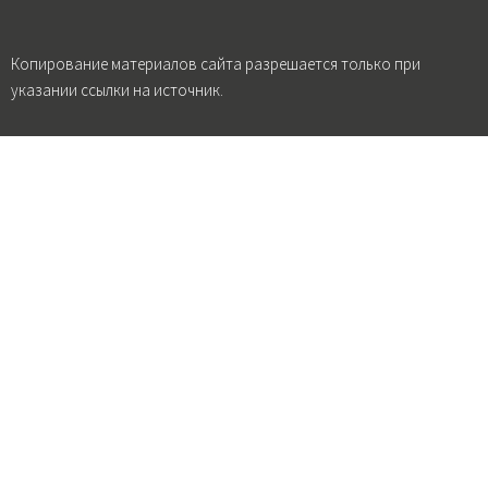
Копирование материалов сайта разрешается только при
указании ссылки на источник.