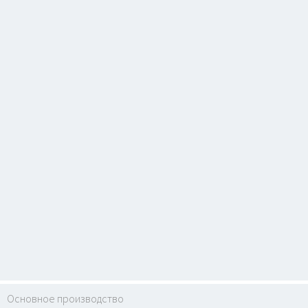
Основное производство