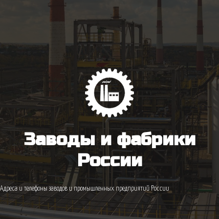
Заводы и фабрики
России
Адреса и телефоны заводов и промышленных предприятий России