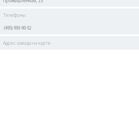
Промышленная, 15
Телефоны:
(495) 993-90-52
Адрес завода на карте