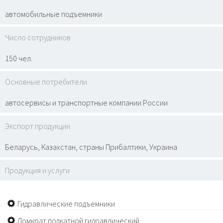
автомобильные подъемники
Число сотрудников
150 чел.
Основные потребители
автосервисы и транспортные компании России
Экспорт продукции
Беларусь, Казахстан, страны Прибалтики, Украина
Продукция и услуги
Гидравлические подъемники
Домкрат подкатной гидравлический