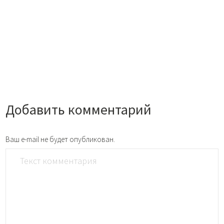
Добавить комментарий
Ваш e-mail не будет опубликован.