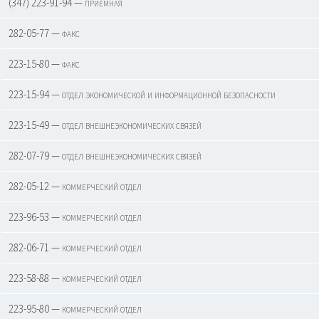
(347) 223-91-94 — приемная
282-05-77 — факс
223-15-80 — факс
223-15-94 — отдел экономической и информационной безопасности
223-15-49 — отдел внешнеэкономических связей
282-07-79 — отдел внешнеэкономических связей
282-05-12 — коммерческий отдел
223-96-53 — коммерческий отдел
282-06-71 — коммерческий отдел
223-58-88 — коммерческий отдел
223-95-80 — коммерческий отдел