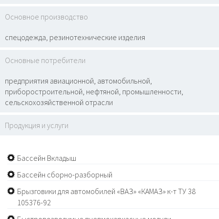
Основное производство
спецодежда, резинотехнические изделия
Основные потребители
предприятия авиационной, автомобильной,
приборостроительной, нефтяной, промышленности,
сельскохозяйственной отрасли
Продукция и услуги
Бассейн Вкладыш
Бассейн сборно-разборный
Брызговики для автомобилей «ВАЗ» «КАМАЗ» к-т ТУ 38
105376-92