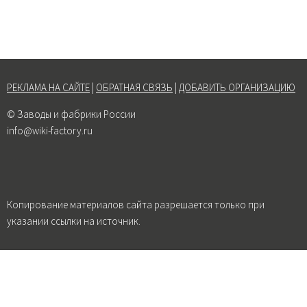
РЕКЛАМА НА САЙТЕ
|
ОБРАТНАЯ СВЯЗЬ
|
ДОБАВИТЬ ОРГАНИЗАЦИЮ
© Заводы и фабрики России
info@wiki-factory.ru
Копирование материалов сайта разрешается только при
указании ссылки на источник.