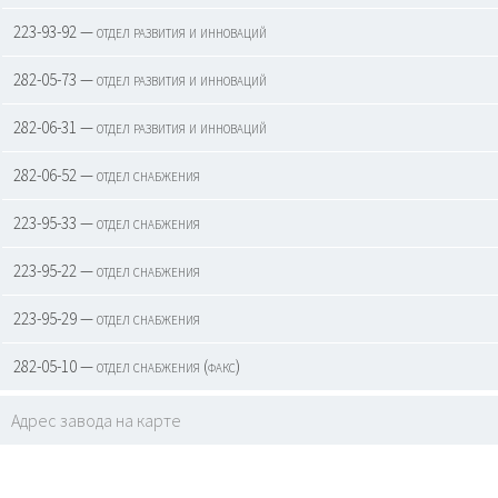
223-93-92 — отдел развития и инноваций
282-05-73 — отдел развития и инноваций
282-06-31 — отдел развития и инноваций
282-06-52 — отдел снабжения
223-95-33 — отдел снабжения
223-95-22 — отдел снабжения
223-95-29 — отдел снабжения
282-05-10 — отдел снабжения (факс)
Адрес завода на карте