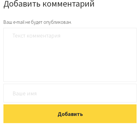
Добавить комментарий
Ваш e-mail не будет опубликован.