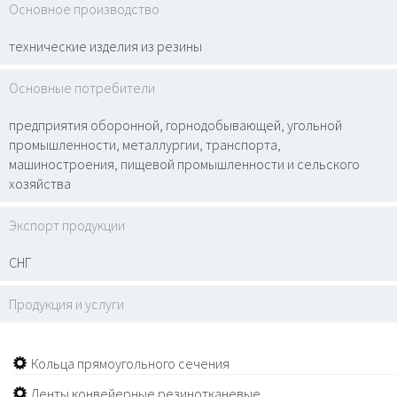
Основное производство
технические изделия из резины
Основные потребители
предприятия оборонной, горнодобывающей, угольной
промышленности, металлургии, транспорта,
машиностроения, пищевой промышленности и сельского
хозяйства
Экспорт продукции
СНГ
Продукция и услуги
Кольца прямоугольного сечения
Ленты конвейерные резинотканевые