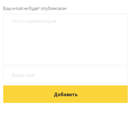
Ваш e-mail не будет опубликован.