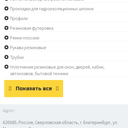
Прокладки для гидроизоляционных шпонок
Профили
Резиновая футеровка
Ремни плоские
Рукава резиновые
Трубки
Уплотнения резиновые для окон, дверей, кабин,
автоклавов, бытовой техники
Показать все
Адрес:
620085, Россия, Сверловская область, г. Екатеринбург, ул.