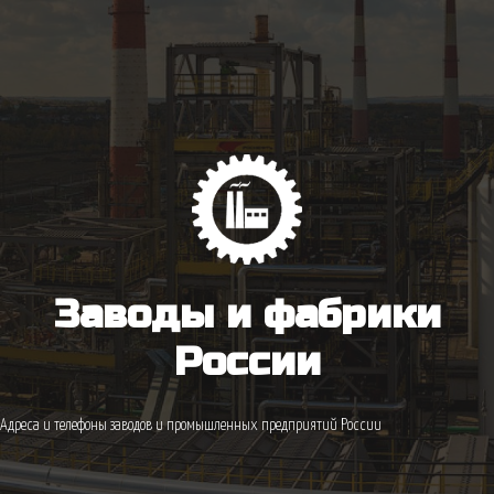
Заводы и фабрики
России
Адреса и телефоны заводов и промышленных предприятий России