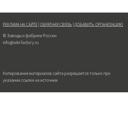
РЕКЛАМА НА САЙТЕ
|
ОБРАТНАЯ СВЯЗЬ
|
ДОБАВИТЬ ОРГАНИЗАЦИЮ
© Заводы и фабрики России
info@wiki-factory.ru
Копирование материалов сайта разрешается только при
указании ссылки на источник.