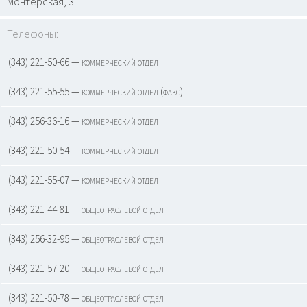
Монтерская, 3
Телефоны:
(343) 221-50-66 — коммерческий отдел
(343) 221-55-55 — коммерческий отдел (факс)
(343) 256-36-16 — коммерческий отдел
(343) 221-50-54 — коммерческий отдел
(343) 221-55-07 — коммерческий отдел
(343) 221-44-81 — общеотраслевой отдел
(343) 256-32-95 — общеотраслевой отдел
(343) 221-57-20 — общеотраслевой отдел
(343) 221-50-78 — общеотраслевой отдел