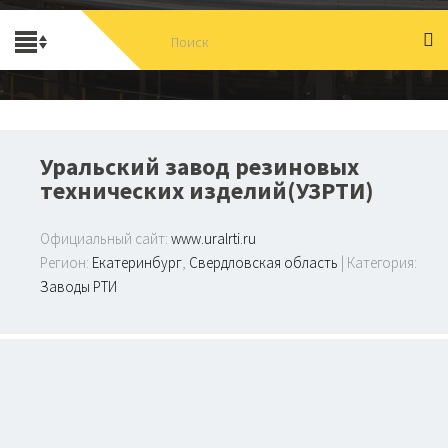
Уральский завод резиновых
технических изделий(УЗРТИ)
Официальный сайт:
www.uralrti.ru
Регион:
Екатеринбург
,
Свердловская область
| Категория:
Заводы РТИ