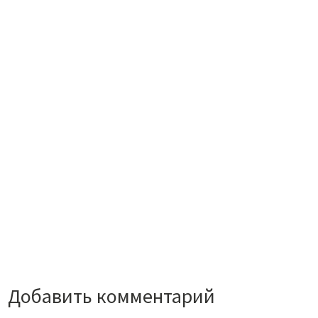
Добавить комментарий