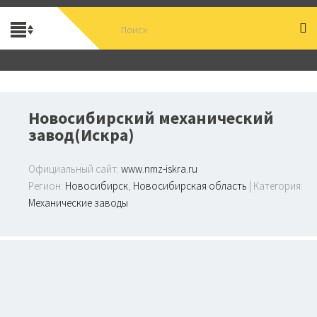
Новосибирский механический
завод(Искра)
Официальный сайт:
www.nmz-iskra.ru
Регион:
Новосибирск
,
Новосибирская область
| Категория:
Механические заводы