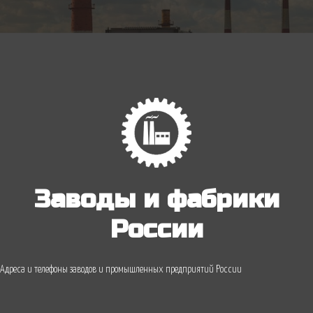
Заводы и фабрики
России
Адреса и телефоны заводов и промышленных предприятий России