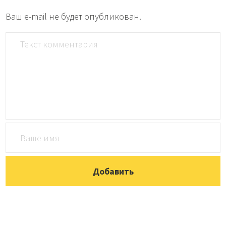
Ваш e-mail не будет опубликован.