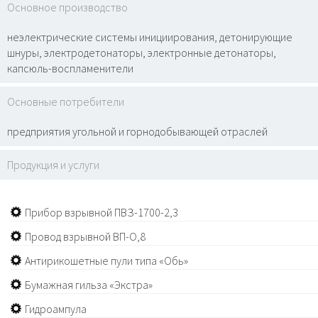
Основное производство
неэлектрические системы инициирования, детонирующие
шнуры, электродетонаторы, электронные детонаторы,
капсюль-воспламенители
Основные потребители
предприятия угольной и горнодобывающей отраслей
Продукция и услуги
Прибор взрывной ПВЗ-1700-2,3
Провод взрывной ВП-О,8
Антирикошетные пули типа «Обь»
Бумажная гильза «Экстра»
Гидроампула