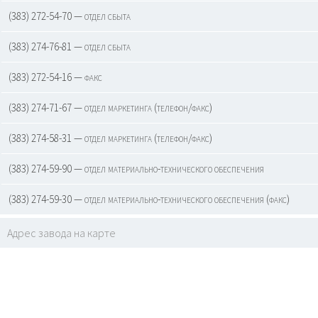
(383) 272-54-70 — отдел сбыта
(383) 274-76-81 — отдел сбыта
(383) 272-54-16 — факс
(383) 274-71-67 — отдел маркетинга (телефон/факс)
(383) 274-58-31 — отдел маркетинга (телефон/факс)
(383) 274-59-90 — отдел материально-технического обеспечения
(383) 274-59-30 — отдел материально-технического обеспечения (факс)
Адрес завода на карте