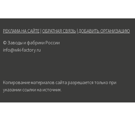
РЕКЛАМА НА САЙТЕ
|
ОБРАТНАЯ СВЯЗЬ
|
ДОБАВИТЬ ОРГАНИЗАЦИЮ
© Заводы и фабрики России
info@wiki-factory.ru
Копирование материалов сайта разрешается только при
указании ссылки на источник.