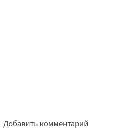
Добавить комментарий