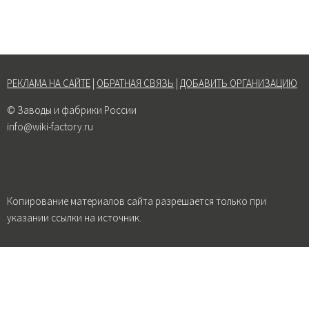
РЕКЛАМА НА САЙТЕ
|
ОБРАТНАЯ СВЯЗЬ
|
ДОБАВИТЬ ОРГАНИЗАЦИЮ
© Заводы и фабрики России
info@wiki-factory.ru
Копирование материалов сайта разрешается только при
указании ссылки на источник.