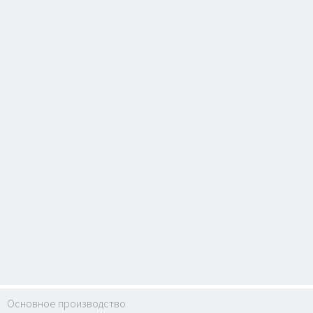
Основное производство