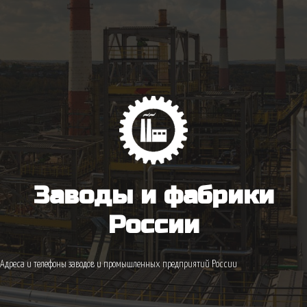
Заводы и фабрики
России
Адреса и телефоны заводов и промышленных предприятий России