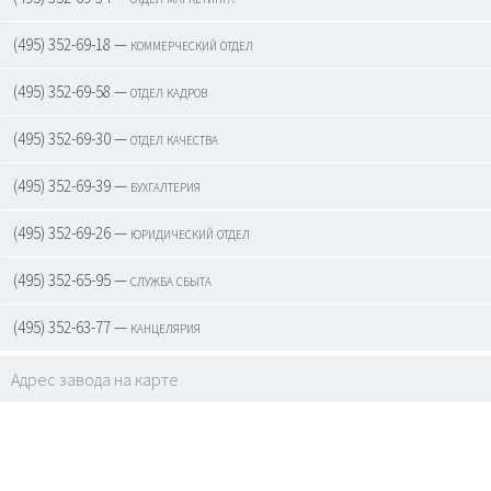
(495) 352-69-18 — коммерческий отдел
(495) 352-69-58 — отдел кадров
(495) 352-69-30 — отдел качества
(495) 352-69-39 — бухгалтерия
(495) 352-69-26 — юридический отдел
(495) 352-65-95 — служба сбыта
(495) 352-63-77 — канцелярия
Адрес завода на карте