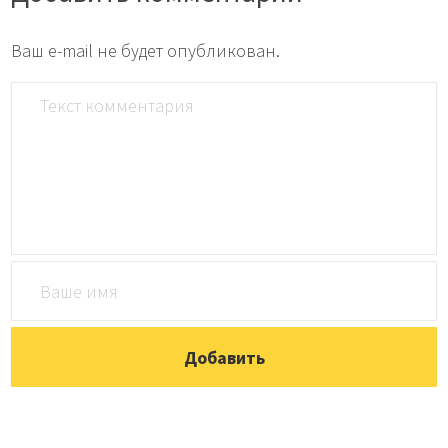
Ваш e-mail не будет опубликован.