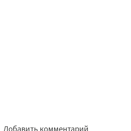
Добавить комментарий