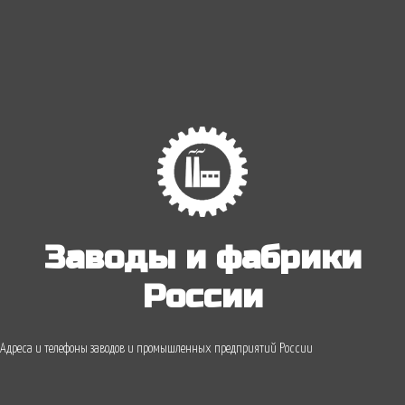
Заводы и фабрики
России
Адреса и телефоны заводов и промышленных предприятий России