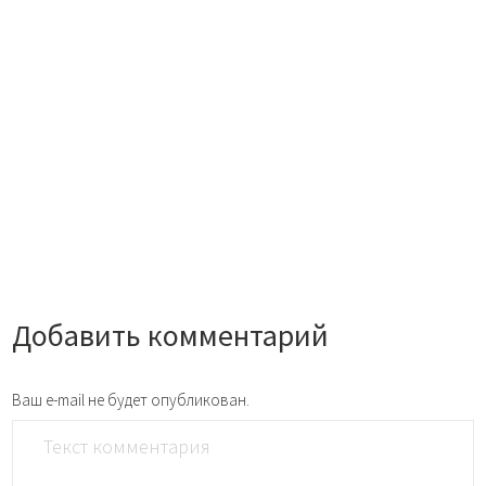
Добавить комментарий
Ваш e-mail не будет опубликован.