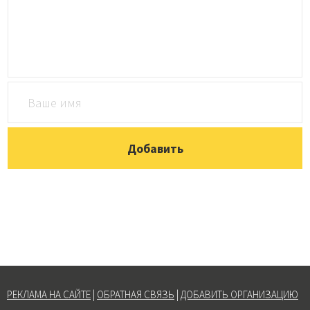
РЕКЛАМА НА САЙТЕ
|
ОБРАТНАЯ СВЯЗЬ
|
ДОБАВИТЬ ОРГАНИЗАЦИЮ