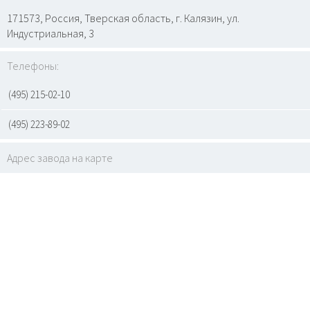
171573, Россия, Тверская область, г. Калязин, ул.
Индустриальная, 3
Телефоны:
(495) 215-02-10
(495) 223-89-02
Адрес завода на карте