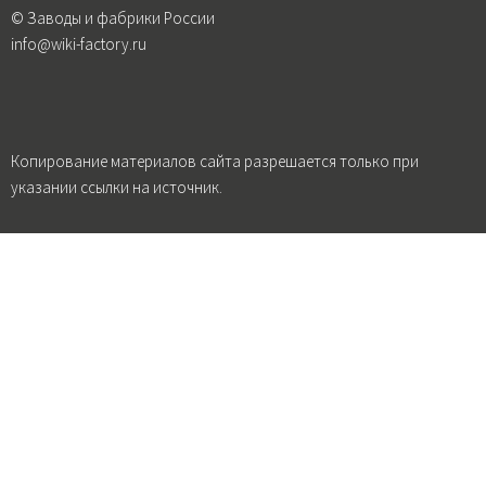
© Заводы и фабрики России
info@wiki-factory.ru
Копирование материалов сайта разрешается только при
указании ссылки на источник.