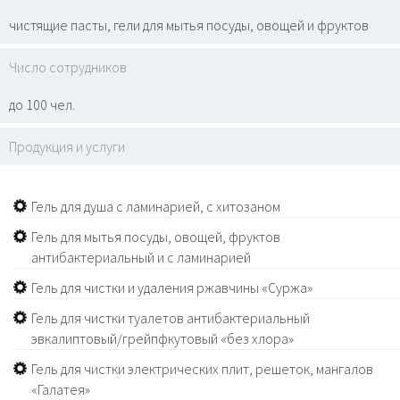
чистящие пасты, гели для мытья посуды, овощей и фруктов
Число сотрудников
до 100 чел.
Продукция и услуги
Гель для душа с ламинарией, с хитозаном
Гель для мытья посуды, овощей, фруктов
антибактериальный и с ламинарией
Гель для чистки и удаления ржавчины «Суржа»
Гель для чистки туалетов антибактериальный
эвкалиптовый/грейпфкутовый «без хлора»
Гель для чистки электрических плит, решеток, мангалов
«Галатея»