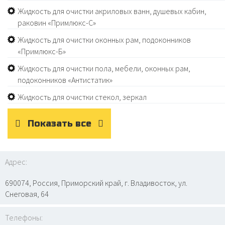
Жидкость для очистки акриловых ванн, душевых кабин,
раковин «Примлюкс-С»
Жидкость для очистки оконных рам, подоконников
«Примлюкс-Б»
Жидкость для очистки пола, мебели, оконных рам,
подоконников «Антистатик»
Жидкость для очистки стекол, зеркал
Показать все
Адрес:
690074, Россия, Приморский край, г. Владивосток, ул.
Снеговая, 64
Телефоны: