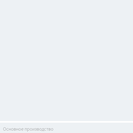
Основное производство