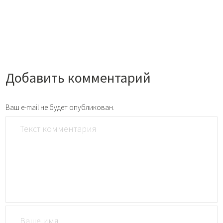
Добавить комментарий
Ваш e-mail не будет опубликован.