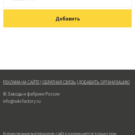
РЕКЛАМА НА САЙТЕ
|
ОБРАТНАЯ СВЯЗЬ
|
ДОБАВИТЬ ОРГАНИЗАЦИЮ
© Заводы и фабрики России
info@wiki-factory.ru
Копирование материалов сайта разрешается только при