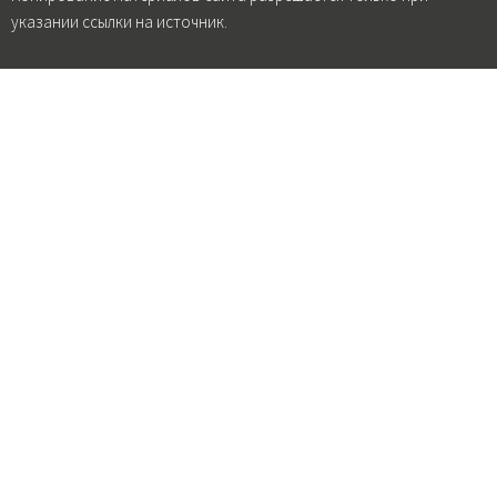
указании ссылки на источник.