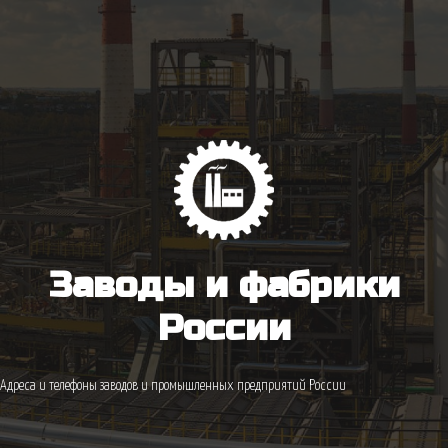
Заводы и фабрики
России
Адреса и телефоны заводов и промышленных предприятий России