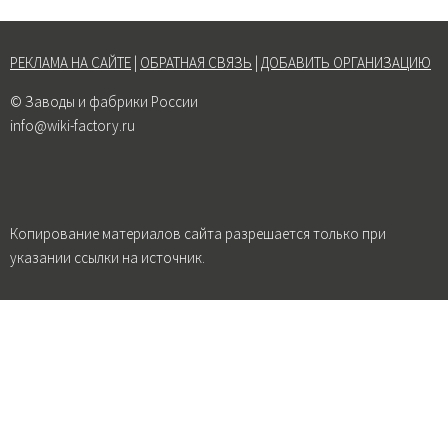
РЕКЛАМА НА САЙТЕ
|
ОБРАТНАЯ СВЯЗЬ
|
ДОБАВИТЬ ОРГАНИЗАЦИЮ
© Заводы и фабрики России
info@wiki-factory.ru
Копирование материалов сайта разрешается только при
указании ссылки на источник.