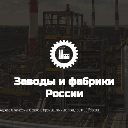
Заводы и фабрики
России
Адреса и телефоны заводов и промышленных предприятий России