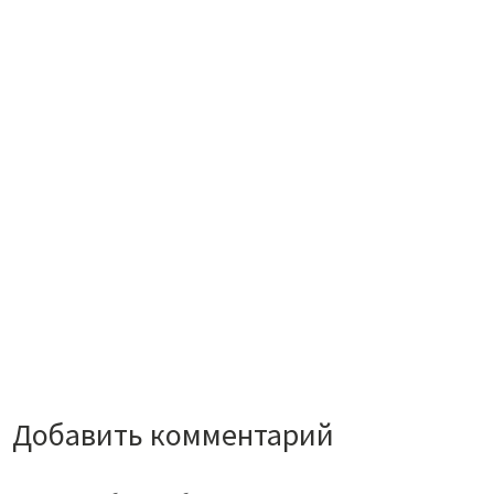
Добавить комментарий