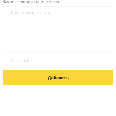
Ваш e-mail не будет опубликован.