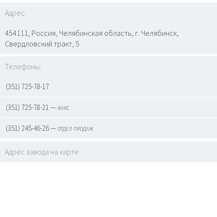
Адрес:
454111, Россия, Челябинская область, г. Челябинск,
Свердловский тракт, 5
Телефоны:
(351) 725-78-17
(351) 725-78-21 — факс
(351) 245-46-26 — отдел продаж
Адрес завода на карте