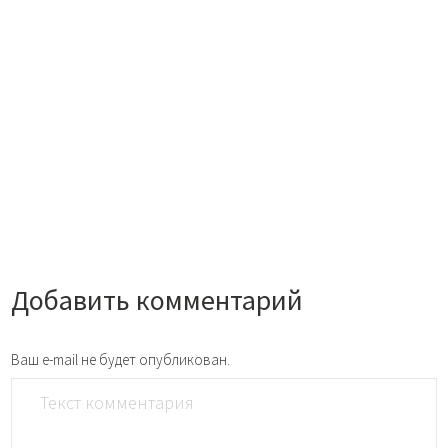
Добавить комментарий
Ваш e-mail не будет опубликован.