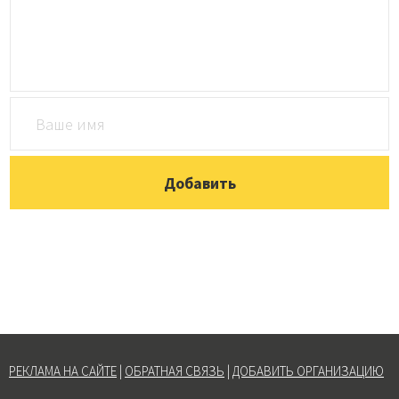
РЕКЛАМА НА САЙТЕ
|
ОБРАТНАЯ СВЯЗЬ
|
ДОБАВИТЬ ОРГАНИЗАЦИЮ