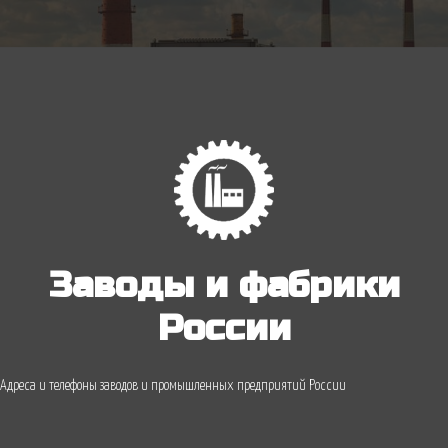
Заводы и фабрики
России
Адреса и телефоны заводов и промышленных предприятий России