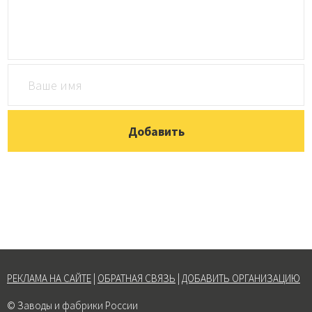
РЕКЛАМА НА САЙТЕ
|
ОБРАТНАЯ СВЯЗЬ
|
ДОБАВИТЬ ОРГАНИЗАЦИЮ
© Заводы и фабрики России