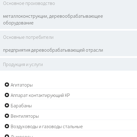
Основное производство
металлоконструкции, деревообрабатывающее
оборудование
Основные потребители
предприятия деревообрабатывающей отрасли
Продукция и услуги
Агитаторы
Аппарат контактирующий КР
Барабаны
Вентиляторы
Воздуховоды и газоводы стальные
Дымососы