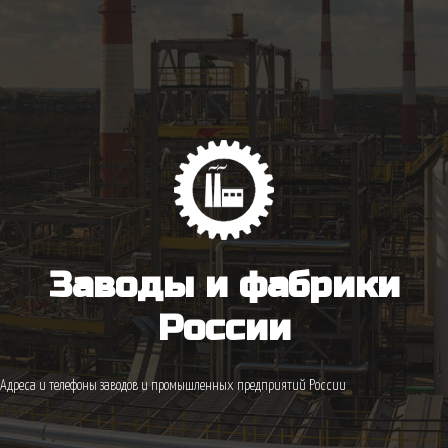
Заводы и фабрики
России
Адреса и телефоны заводов и промышленных предприятий России