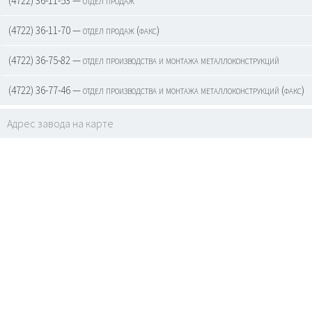
(4722) 36-11-53 — отдел продаж
(4722) 36-11-70 — отдел продаж (факс)
(4722) 36-75-82 — отдел производства и монтажа металлоконструкций
(4722) 36-77-46 — отдел производства и монтажа металлоконструкций (факс)
Адрес завода на карте