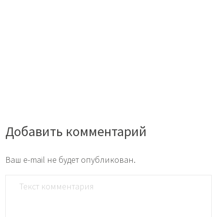
Добавить комментарий
Ваш e-mail не будет опубликован.