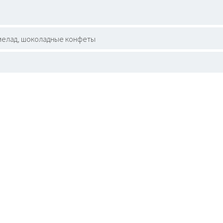
елад, шоколадные конфеты