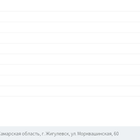
Самарская область, г. Жигулевск, ул. Морквашинская, 60