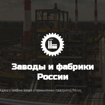
Заводы и фабрики
России
Адреса и телефоны заводов и промышленных предприятий России