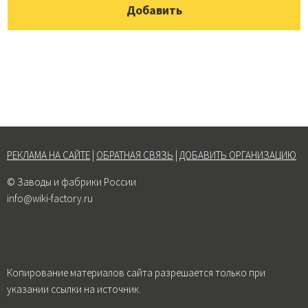
РЕКЛАМА НА САЙТЕ
|
ОБРАТНАЯ СВЯЗЬ
|
ДОБАВИТЬ ОРГАНИЗАЦИЮ
© Заводы и фабрики России
info@wiki-factory.ru
Копирование материалов сайта разрешается только при
указании ссылки на источник.