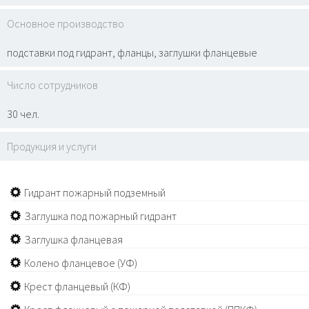
Основное производство
подставки под гидрант, фланцы, заглушки фланцевые
Число сотрудников
30 чел.
Продукция и услуги
Гидрант пожарный подземный
Заглушка под пожарный гидрант
Заглушка фланцевая
Колено фланцевое (УФ)
Крест фланцевый (КФ)