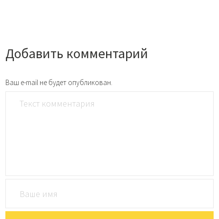
Добавить комментарий
Ваш e-mail не будет опубликован.