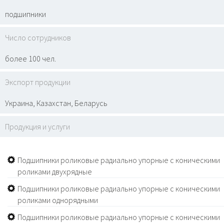
подшипники
Число сотрудников
более 100 чел.
Экспорт продукции
Украина, Казахстан, Беларусь
Продукция и услуги
Подшипники роликовые радиально упорные с коническими
роликами двухрядные
Подшипники роликовые радиально упорные с коническими
роликами однорядными
Подшипники роликовые радиально упорные с коническими