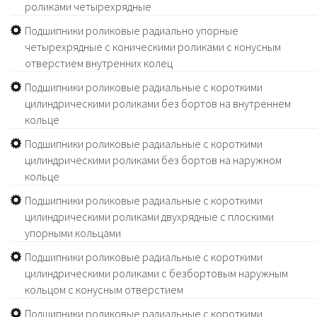
роликами четырехрядные
Подшипники роликовые радиально упорные
четырехрядные с коническими роликами с конусным
отверстием внутренних колец
Подшипники роликовые радиальные с короткими
цилиндрическими роликами без бортов на внутреннем
кольце
Подшипники роликовые радиальные с короткими
цилиндрическими роликами без бортов на наружном
кольце
Подшипники роликовые радиальные с короткими
цилиндрическими роликами двухрядные с плоскими
упорными кольцами
Подшипники роликовые радиальные с короткими
цилиндрическими роликами с безбортовым наружным
кольцом с конусным отверстием
Подшипники роликовые радиальные с короткими