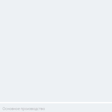
Основное производство