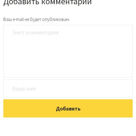
Добавить комментарий
Ваш e-mail не будет опубликован.