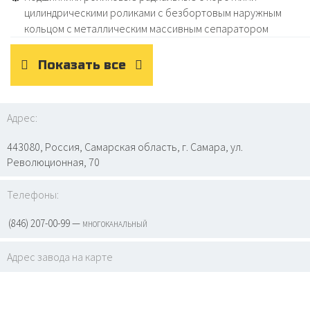
цилиндрическими роликами с безбортовым наружным
кольцом с металлическим массивным сепаратором
Показать все
Адрес:
443080, Россия, Самарская область, г. Самара, ул.
Революционная, 70
Телефоны:
(846) 207-00-99 — многоканальный
Адрес завода на карте