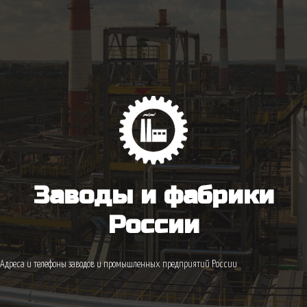
Заводы и фабрики
России
Адреса и телефоны заводов и промышленных предприятий России