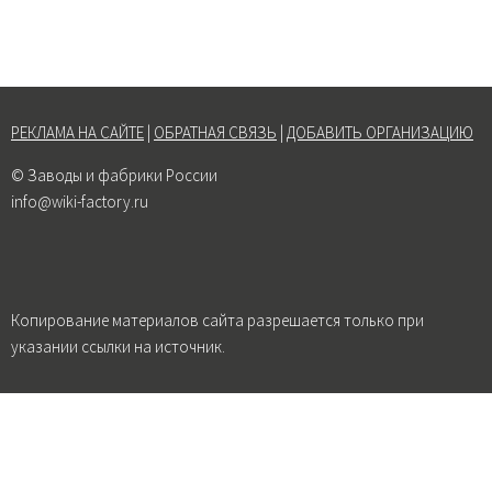
РЕКЛАМА НА САЙТЕ
|
ОБРАТНАЯ СВЯЗЬ
|
ДОБАВИТЬ ОРГАНИЗАЦИЮ
© Заводы и фабрики России
info@wiki-factory.ru
Копирование материалов сайта разрешается только при
указании ссылки на источник.