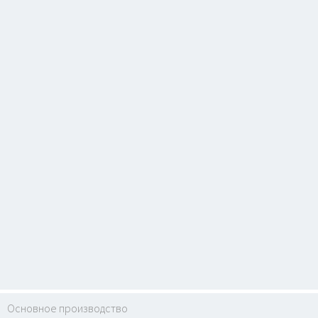
Основное производство