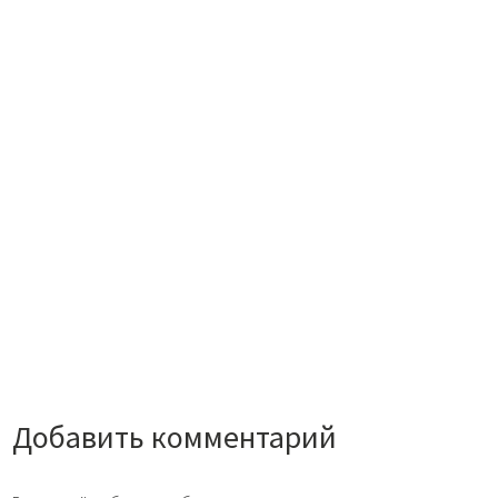
Добавить комментарий