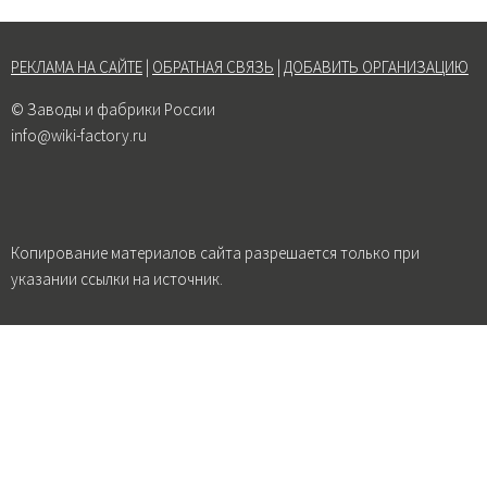
РЕКЛАМА НА САЙТЕ
|
ОБРАТНАЯ СВЯЗЬ
|
ДОБАВИТЬ ОРГАНИЗАЦИЮ
© Заводы и фабрики России
info@wiki-factory.ru
Копирование материалов сайта разрешается только при
указании ссылки на источник.