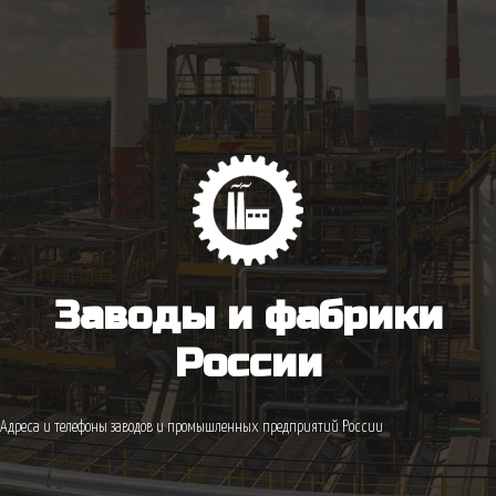
Заводы и фабрики
России
Адреса и телефоны заводов и промышленных предприятий России