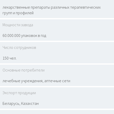
лекарственные препараты различных терапевтических
групп и профилей
Мощности завода
60.000.000 упаковок в год
Число сотрудников
150 чел.
Основные потребители
лечебные учреждения, аптечные сети
Экспорт продукции
Беларусь, Казахстан