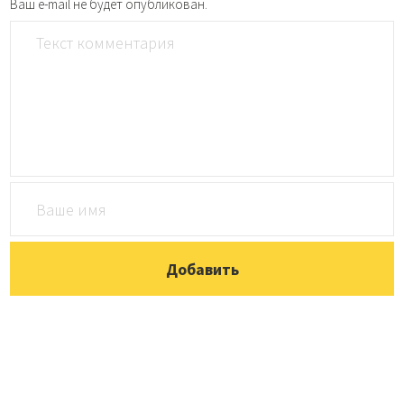
Ваш e-mail не будет опубликован.