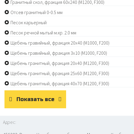
Гранитный скол, фракция 60х240 (M1200, F300)
Отсев гранитный 0-0.5 мм
Песок карьерный
Песок речной мытый м.кр. 2.0 мм
Щебень гравийный, фракция 20х40 (М1000, F200)
Щебень гравийный, фракция 3х10 (М1000, F200)
Щебень гранитный, фракция 20х40 (М1200, F300)
Щебень гранитный, фракция 25х60 (М1200, F300)
Щебень гранитный, фракция 40х70 (М1200, F300)
Показать все
Адрес: