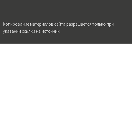
Копирование материалов сайта разрешается только при
указании ссылки на источник.