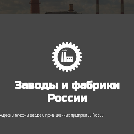
Заводы и фабрики
России
Адреса и телефоны заводов и промышленных предприятий России