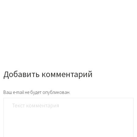
Добавить комментарий
Ваш e-mail не будет опубликован.