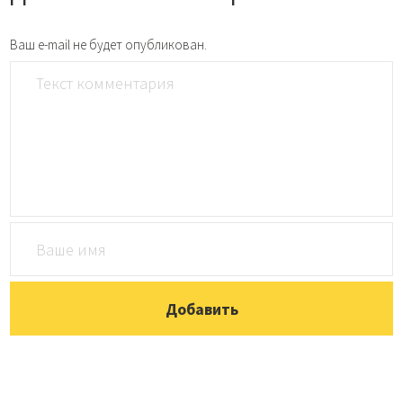
Ваш e-mail не будет опубликован.