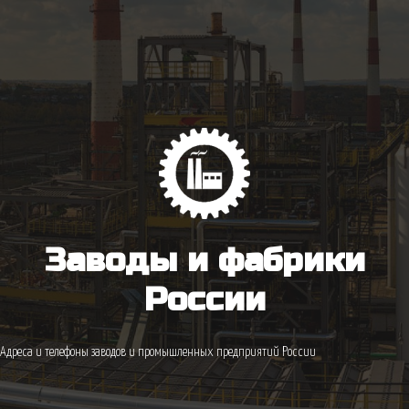
Заводы и фабрики
России
Адреса и телефоны заводов и промышленных предприятий России