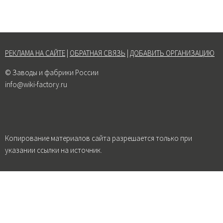
РЕКЛАМА НА САЙТЕ
|
ОБРАТНАЯ СВЯЗЬ
|
ДОБАВИТЬ ОРГАНИЗАЦИЮ
© Заводы и фабрики России
info@wiki-factory.ru
Копирование материалов сайта разрешается только при
указании ссылки на источник.