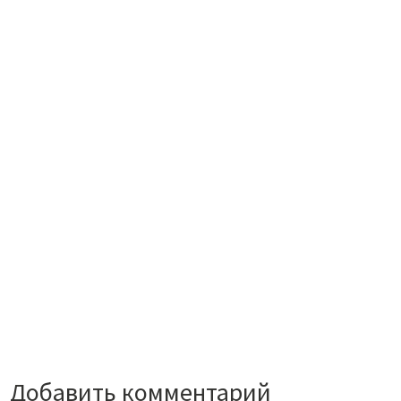
Добавить комментарий