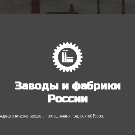
Заводы и фабрики
России
Адреса и телефоны заводов и промышленных предприятий России