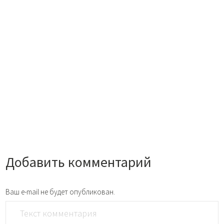
Добавить комментарий
Ваш e-mail не будет опубликован.