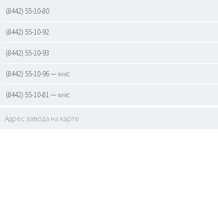
(8442) 55-10-80
(8442) 55-10-92
(8442) 55-10-93
(8442) 55-10-96 — факс
(8442) 55-10-81 — факс
Адрес завода на карте