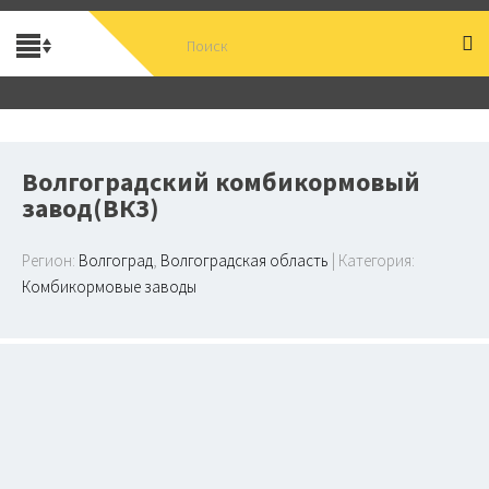
Волгоградский комбикормовый
завод(ВКЗ)
Регион:
Волгоград
,
Волгоградская область
| Категория:
Комбикормовые заводы