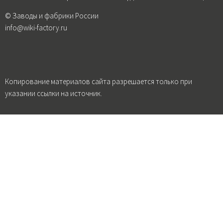
© Заводы и фабрики России
info@wiki-factory.ru
Копирование материалов сайта разрешается только при
указании ссылки на источник.