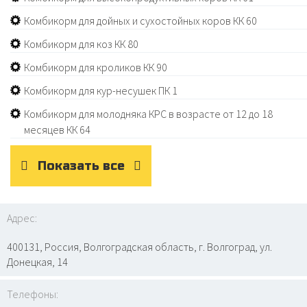
Комбикорм для дойных и сухостойных коров КК 60
Комбикорм для коз КК 80
Комбикорм для кроликов КК 90
Комбикорм для кур-несушек ПК 1
Комбикорм для молодняка КРС в возрасте от 12 до 18
месяцев КК 64
Показать все
Адрес:
400131, Россия, Волгоградская область, г. Волгоград, ул.
Донецкая, 14
Телефоны: