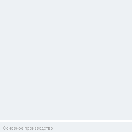
Основное производство