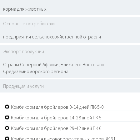
корма для животных
Основные потребители
предприятия сельскохозяйственной отрасли
Экспорт продукции
Страны Северной Африки, Ближнего Востока и
Средиземноморского региона
Продукция и услуги
Комбикорм для бройлеров 0-14 дней ПК-5-0
Комбикорм для бройлеров 14-28 дней ПК 5
Комбикорм для бройлеров 29-42 дней ПК 6
Комбикорм для высокопродуктивных коров КК 61