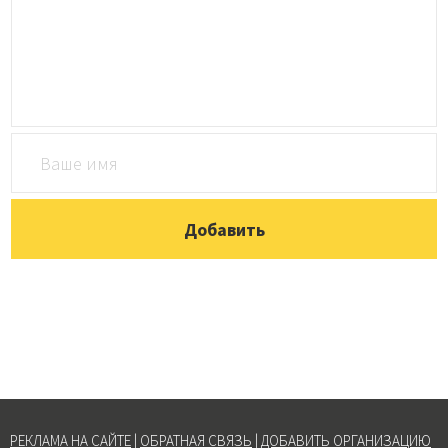
РЕКЛАМА НА САЙТЕ
|
ОБРАТНАЯ СВЯЗЬ
|
ДОБАВИТЬ ОРГАНИЗАЦИЮ