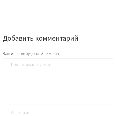
Добавить комментарий
Ваш e-mail не будет опубликован.