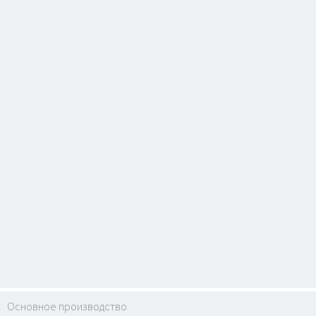
Основное производство