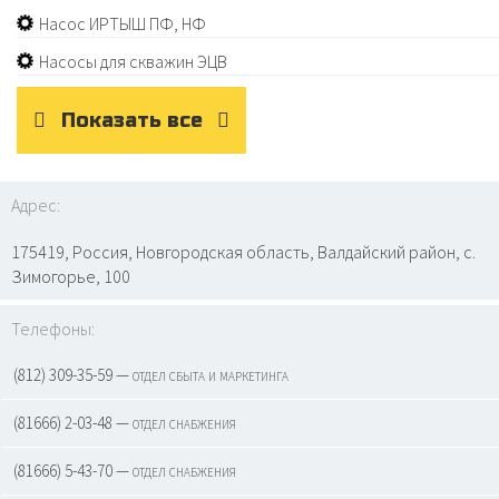
Насос ИРТЫШ ПФ, НФ
Насосы для скважин ЭЦВ
Показать все
Адрес:
175419, Россия, Новгородская область, Валдайский район, с.
Зимогорье, 100
Телефоны:
(812) 309-35-59 — отдел сбыта и маркетинга
(81666) 2-03-48 — отдел снабжения
(81666) 5-43-70 — отдел снабжения