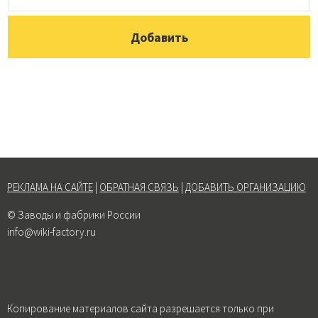
РЕКЛАМА НА САЙТЕ
|
ОБРАТНАЯ СВЯЗЬ
|
ДОБАВИТЬ ОРГАНИЗАЦИЮ
© Заводы и фабрики России
info@wiki-factory.ru
Копирование материалов сайта разрешается только при