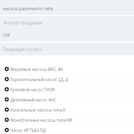
насосы различного типа
Экспорт продукции
СНГ
Продукция и услуги
Вихревые насосы ВКС, ВК
Горизонтальный насос 1Д, Д
Грязевой насос ГНОМ
Дренажный насос АНС
Консольные насосы типа К
Моноблочные насосы типа КМ
Насос ИРТЫШ ПД