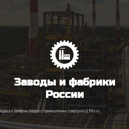
Заводы и фабрики
России
Адреса и телефоны заводов и промышленных предприятий России