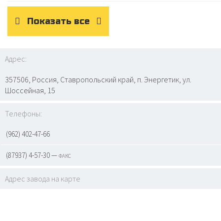
Показать все
Адрес:
357506, Россия, Ставропольский край, п. Энергетик, ул.
Шоссейная, 15
Телефоны:
(962) 402-47-66
(87937) 4-57-30 — факс
Адрес завода на карте