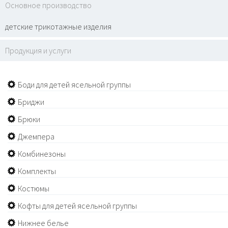
Основное производство
детские трикотажные изделия
Продукция и услуги
Боди для детей ясельной группы
Бриджи
Брюки
Джемпера
Комбинезоны
Комплекты
Костюмы
Кофты для детей ясельной группы
Нижнее белье