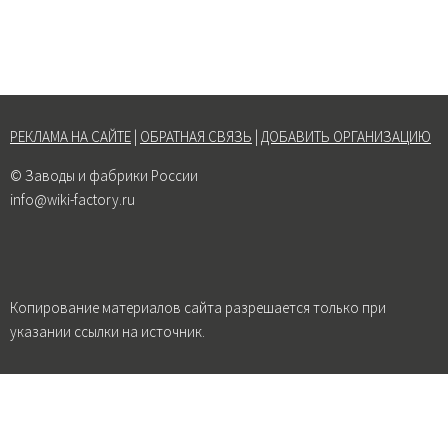
РЕКЛАМА НА САЙТЕ
|
ОБРАТНАЯ СВЯЗЬ
|
ДОБАВИТЬ ОРГАНИЗАЦИЮ
© Заводы и фабрики России
info@wiki-factory.ru
Копирование материалов сайта разрешается только при
указании ссылки на источник.