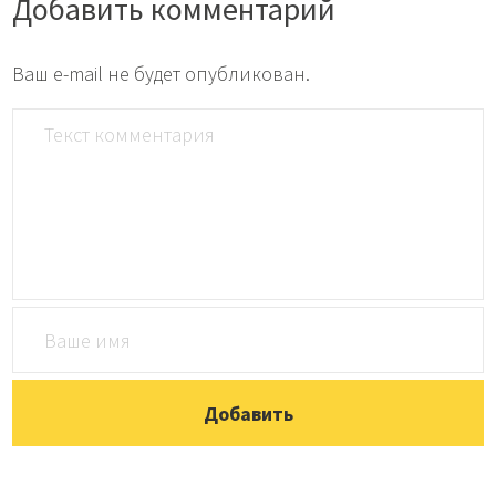
Добавить комментарий
Ваш e-mail не будет опубликован.