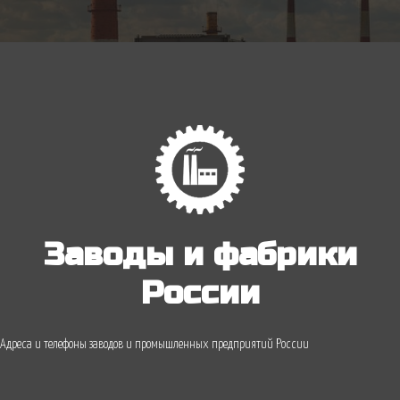
Заводы и фабрики
России
Адреса и телефоны заводов и промышленных предприятий России