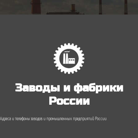
Заводы и фабрики
России
Адреса и телефоны заводов и промышленных предприятий России