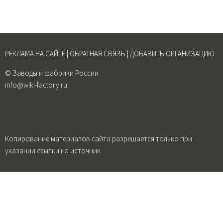
РЕКЛАМА НА САЙТЕ
|
ОБРАТНАЯ СВЯЗЬ
|
ДОБАВИТЬ ОРГАНИЗАЦИЮ
© Заводы и фабрики России
info@wiki-factory.ru
Копирование материалов сайта разрешается только при
указании ссылки на источник.