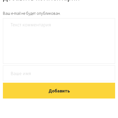
Ваш e-mail не будет опубликован.