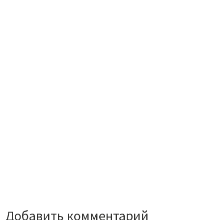
Добавить комментарий