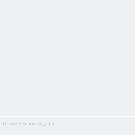
Основное производство