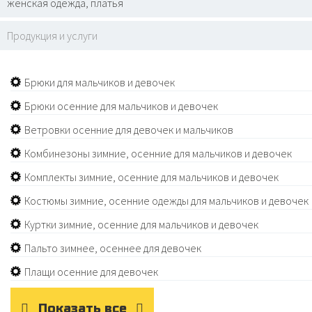
женская одежда, платья
Продукция и услуги
Брюки для мальчиков и девочек
Брюки осенние для мальчиков и девочек
Ветровки осенние для девочек и мальчиков
Комбинезоны зимние, осенние для мальчиков и девочек
Комплекты зимние, осенние для мальчиков и девочек
Костюмы зимние, осенние одежды для мальчиков и девочек
Куртки зимние, осенние для мальчиков и девочек
Пальто зимнее, осеннее для девочек
Плащи осенние для девочек
Показать все