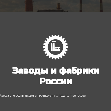
Заводы и фабрики
России
Адреса и телефоны заводов и промышленных предприятий России