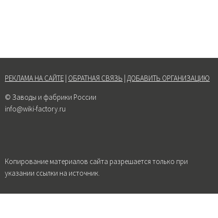
РЕКЛАМА НА САЙТЕ
|
ОБРАТНАЯ СВЯЗЬ
|
ДОБАВИТЬ ОРГАНИЗАЦИЮ
© Заводы и фабрики России
info@wiki-factory.ru
Копирование материалов сайта разрешается только при
указании ссылки на источник.