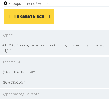
Наборы офисной мебели
Показать все
Адрес:
410056, Россия, Саратовская область, г. Саратов, ул. Рахова,
61/71
Телефоны:
(8452) 50-41-02 — факс
(937) 635-11-57
Адрес завода на карте