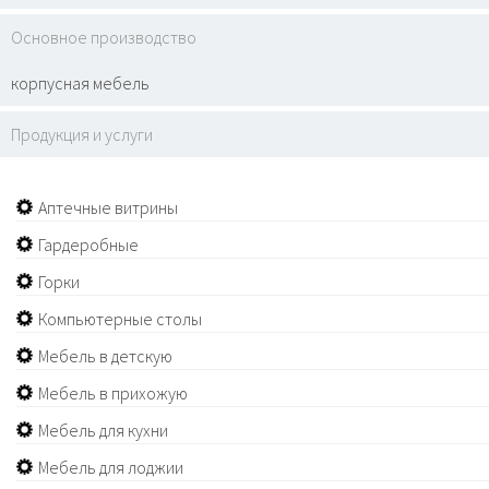
Основное производство
корпусная мебель
Продукция и услуги
Аптечные витрины
Гардеробные
Горки
Компьютерные столы
Мебель в детскую
Мебель в прихожую
Мебель для кухни
Мебель для лоджии