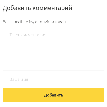
Добавить комментарий
Ваш e-mail не будет опубликован.