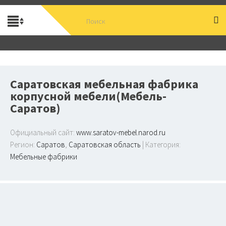
Саратовская мебельная фабрика
корпусной мебели(Мебель-
Саратов)
Официальный сайт:
www.saratov-mebel.narod.ru
Регион:
Саратов
,
Саратовская область
| Категория:
Мебельные фабрики