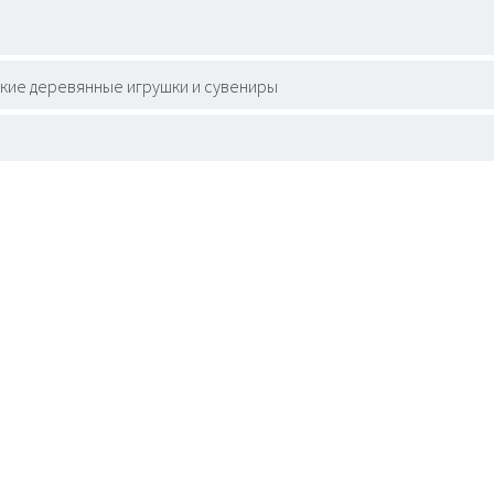
кие деревянные игрушки и сувениры