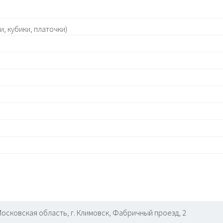
, кубики, платочки)
Московская область, г. Климовск, Фабричный проезд, 2