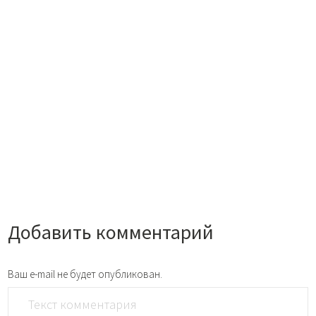
Добавить комментарий
Ваш e-mail не будет опубликован.