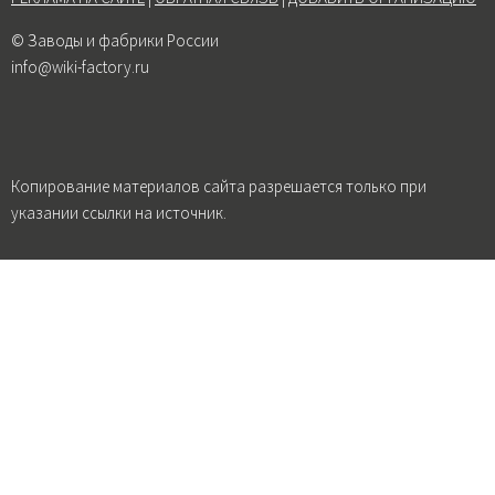
© Заводы и фабрики России
info@wiki-factory.ru
Копирование материалов сайта разрешается только при
указании ссылки на источник.