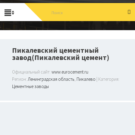
Пикалевский цементный
завод(Пикалевский цемент)
Официальный сайт:
www.eurocement.ru
Регион:
Ленинградская область
,
Пикалево
| Категория:
Цементные заводы