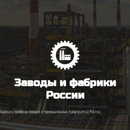
Заводы и фабрики
России
Адреса и телефоны заводов и промышленных предприятий России