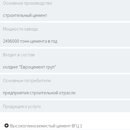
Основное производство
строительный цемент
Мощности завода
2496000 тонн цемента в год
Входит в состав
холдинг "Евроцемент груп"
Основные потребители
предприятия строительной отрасли
Продукция и услуги
Высокоглиноземистый цемент ВГЦ 1