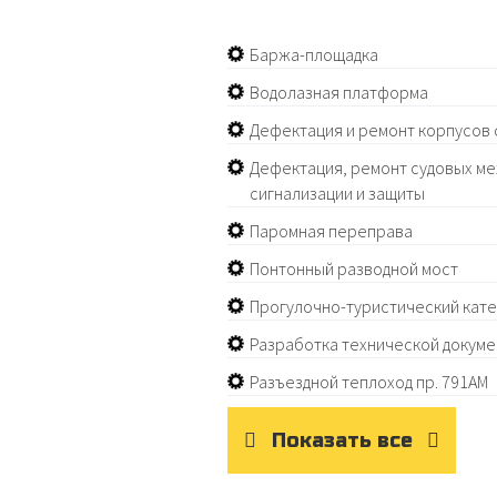
Баржа-площадка
Водолазная платформа
Дефектация и ремонт корпусов 
Дефектация, ремонт судовых ме
сигнализации и защиты
Паромная переправа
Понтонный разводной мост
Прогулочно-туристический кате
Разработка технической докуме
Разъездной теплоход пр. 791АМ
Показать все