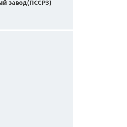
ый завод(ПССРЗ)