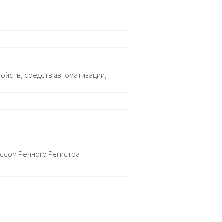
ойств, средств автоматизации,
ассом Речного Регистра