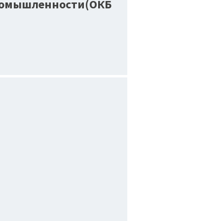
промышленности(ОКБ