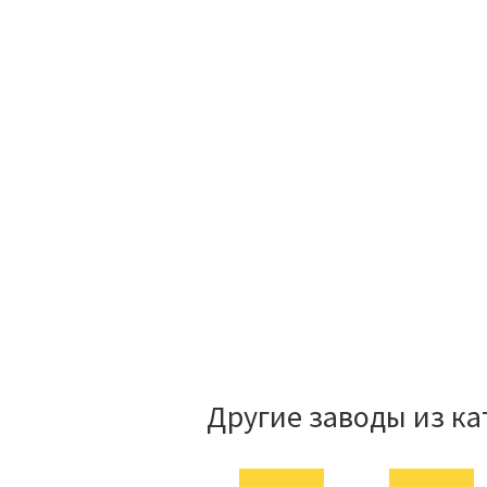
Другие заводы из ка