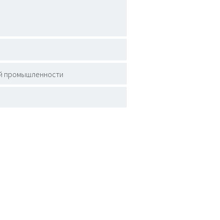
ей промышленности