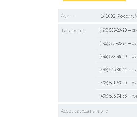
Адрес:
141002, Россия, 
Телефоны:
(495) 586-23-90 — се
(495) 583-99-72 — от
(495) 583-99-90 — от
(495) 545-30-44 — от
(495) 581-53-00 — отд
(495) 586-94-56 — фа
Адрес завода на карте