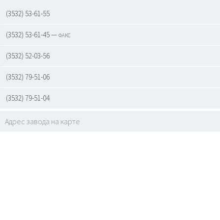
(3532) 53-61-55
(3532) 53-61-45 — факс
(3532) 52-03-56
(3532) 79-51-06
(3532) 79-51-04
Адрес завода на карте