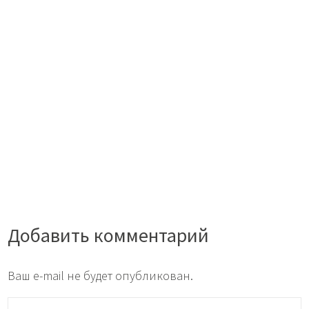
Добавить комментарий
Ваш e-mail не будет опубликован.