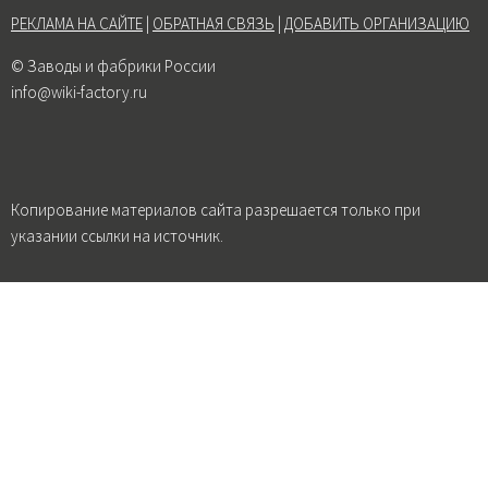
РЕКЛАМА НА САЙТЕ
|
ОБРАТНАЯ СВЯЗЬ
|
ДОБАВИТЬ ОРГАНИЗАЦИЮ
© Заводы и фабрики России
info@wiki-factory.ru
Копирование материалов сайта разрешается только при
указании ссылки на источник.