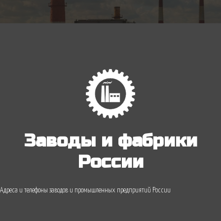
Заводы и фабрики
России
Адреса и телефоны заводов и промышленных предприятий России