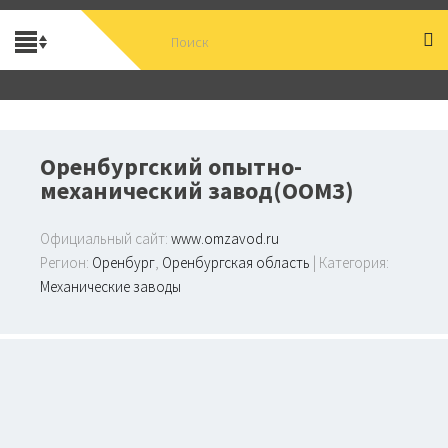
Оренбургский опытно-
механический завод(ООМЗ)
Официальный сайт:
www.omzavod.ru
Регион:
Оренбург
,
Оренбургская область
| Категория:
Механические заводы