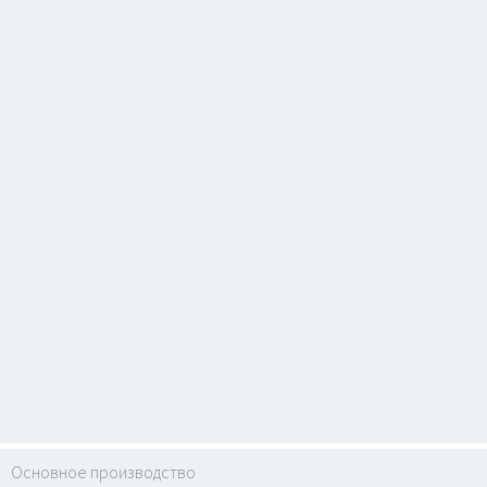
Основное производство