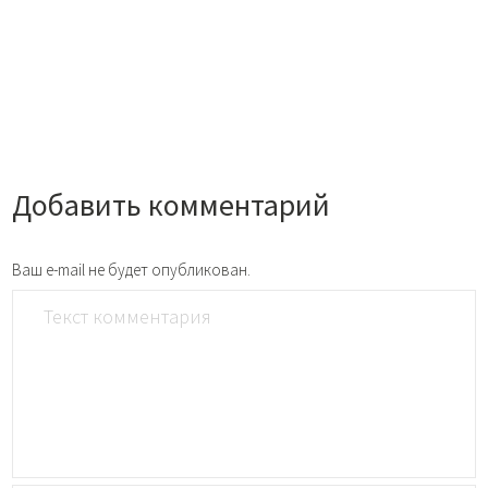
Добавить комментарий
Ваш e-mail не будет опубликован.