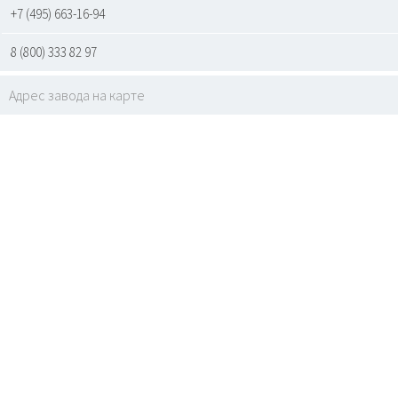
+7 (495) 663-16-94
8 (800) 333 82 97
Адрес завода на карте