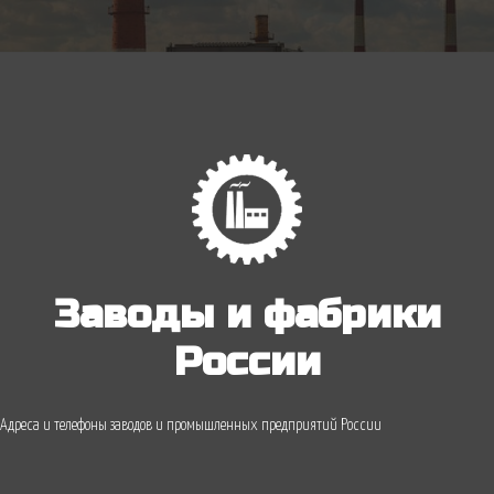
Заводы и фабрики
России
Адреса и телефоны заводов и промышленных предприятий России