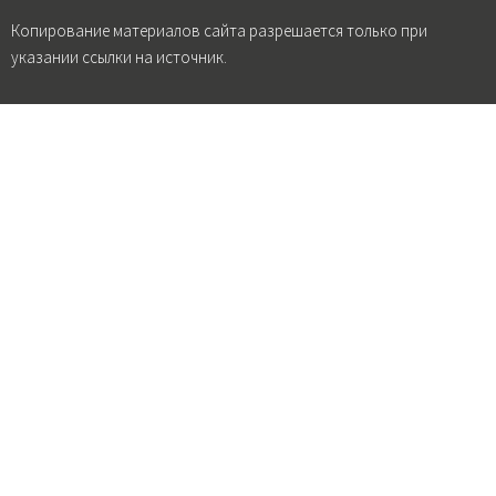
Копирование материалов сайта разрешается только при
указании ссылки на источник.