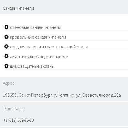
Сэндвич-панели
стеновые сэндвич-панели
кровельные сэндвич-панели
сэндвич-панели из нержавеющей стали
акустические сэндвич-панели
шумозащитные экраны
Адрес:
196655, Санкт-Петербург, г. Колпино, ул. Севастьянова д.20а
Телефоны:
+7 (812) 389-25-10