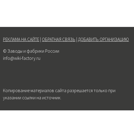
РЕКЛАМА НА САЙТЕ
|
ОБРАТНАЯ СВЯЗЬ
|
ДОБАВИТЬ ОРГАНИЗАЦИЮ
© Заводы и фабрики России
info@wiki-factory.ru
Копирование материалов сайта разрешается только при
указании ссылки на источник.