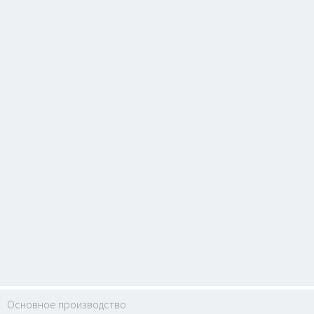
Основное производство