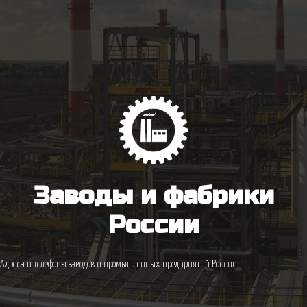
Заводы и фабрики
России
Адреса и телефоны заводов и промышленных предприятий России