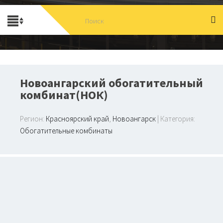
Новоангарский обогатительный
комбинат(НОК)
Регион:
Красноярский край
,
Новоангарск
| Категория:
Обогатительные комбинаты