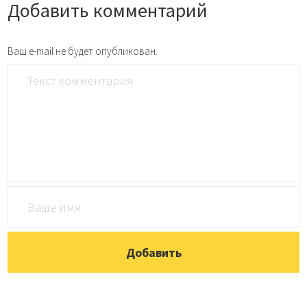
Добавить комментарий
Ваш e-mail не будет опубликован.