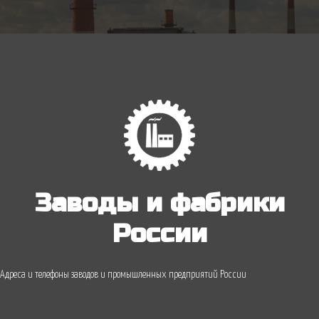
Заводы и фабрики
России
Адреса и телефоны заводов и промышленных предприятий России