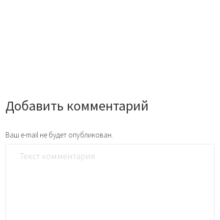
Добавить комментарий
Ваш e-mail не будет опубликован.