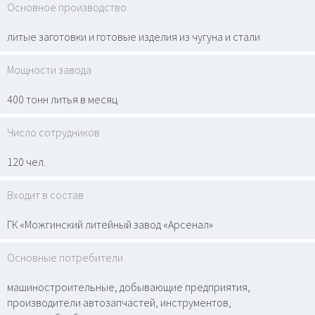
Основное производство
литые заготовки и готовые изделия из чугуна и стали
Мощности завода
400 тонн литья в месяц
Число сотрудников
120 чел.
Входит в состав
ГК «Можгинский литейный завод «Арсенал»
Основные потребители
машиностроительные, добывающие предприятия,
производители автозапчастей, инструментов,