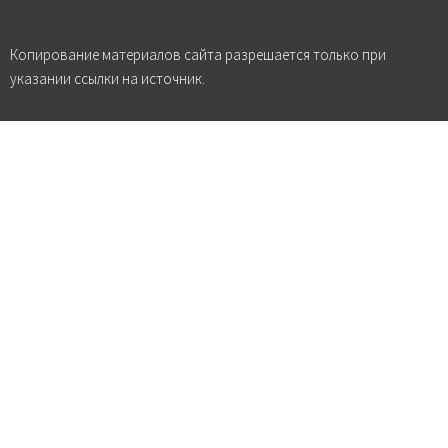
Копирование материалов сайта разрешается только при
указании ссылки на источник.