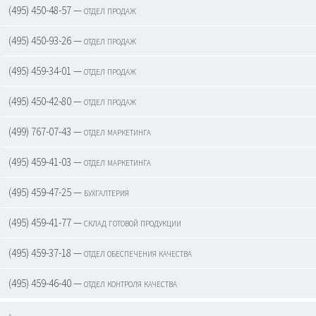
(495) 450-48-57 — отдел продаж
(495) 450-93-26 — отдел продаж
(495) 459-34-01 — отдел продаж
(495) 450-42-80 — отдел продаж
(499) 767-07-43 — отдел маркетинга
(495) 459-41-03 — отдел маркетинга
(495) 459-47-25 — бухгалтерия
(495) 459-41-77 — склад готовой продукции
(495) 459-37-18 — отдел обеспечения качества
(495) 459-46-40 — отдел контроля качества