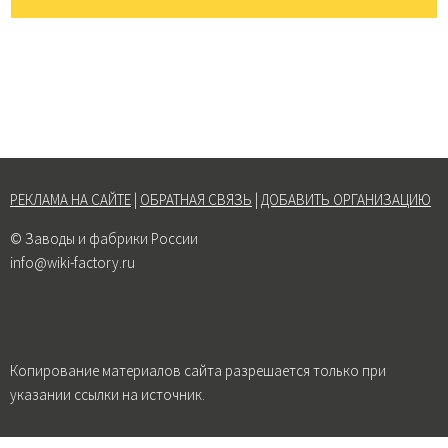
РЕКЛАМА НА САЙТЕ
|
ОБРАТНАЯ СВЯЗЬ
|
ДОБАВИТЬ ОРГАНИЗАЦИЮ
© Заводы и фабрики России
info@wiki-factory.ru
Копирование материалов сайта разрешается только при
указании ссылки на источник.