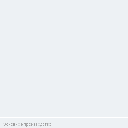
Основное производство