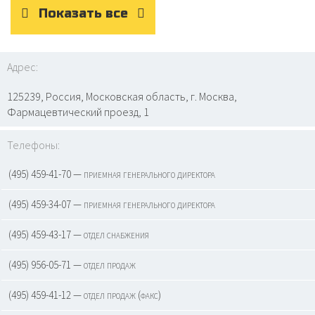
Показать все
Адрес:
125239, Россия, Московская область, г. Москва,
Фармацевтический проезд, 1
Телефоны:
(495) 459-41-70 — приемная генерального директора
(495) 459-34-07 — приемная генерального директора
(495) 459-43-17 — отдел снабжения
(495) 956-05-71 — отдел продаж
(495) 459-41-12 — отдел продаж (факс)