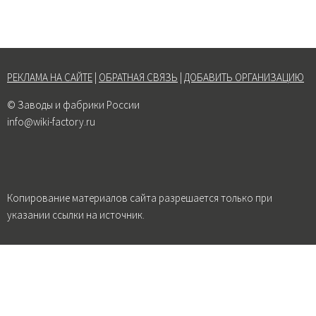
РЕКЛАМА НА САЙТЕ
|
ОБРАТНАЯ СВЯЗЬ
|
ДОБАВИТЬ ОРГАНИЗАЦИЮ
© Заводы и фабрики России
info@wiki-factory.ru
Копирование материалов сайта разрешается только при
указании ссылки на источник.