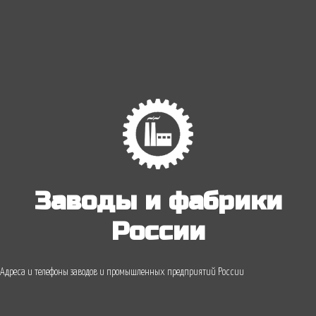
Заводы и фабрики
России
Адреса и телефоны заводов и промышленных предприятий России