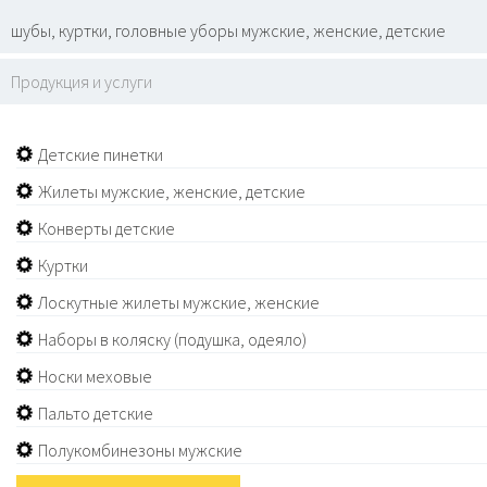
шубы, куртки, головные уборы мужские, женские, детские
Продукция и услуги
Детские пинетки
Жилеты мужские, женские, детские
Конверты детские
Куртки
Лоскутные жилеты мужские, женские
Наборы в коляску (подушка, одеяло)
Носки меховые
Пальто детские
Полукомбинезоны мужские