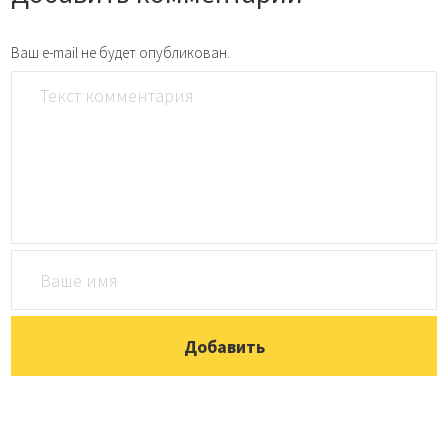
Ваш e-mail не будет опубликован.