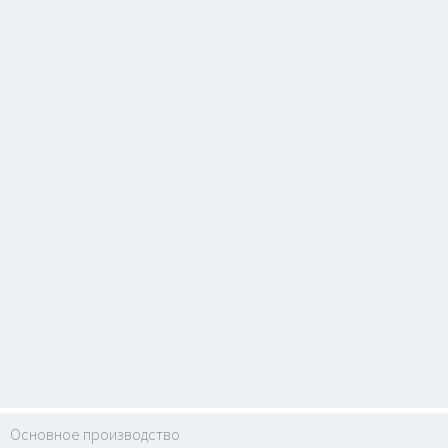
Основное производство