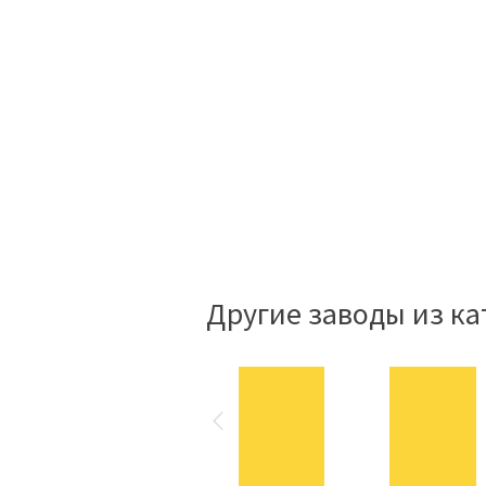
Другие заводы из ка