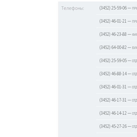
Телефоны:
(3452) 25-59-06 — пр
(3452) 46-01-21 — пр
(3452) 46-23-88 — фи
(3452) 64-00-82 — бу
(3452) 25-59-05 — от
(3452) 46-88-14 — от
(3452) 46-01-31 — от
(3452) 46-17-31 — от
(3452) 46-14-12 — от
(3452) 45-27-26 — от