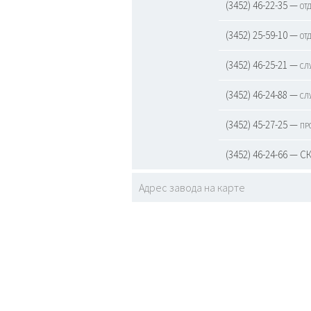
(3452) 46-22-35 — от
(3452) 25-59-10 — от
(3452) 46-25-21 — сл
(3452) 46-24-88 — сл
(3452) 45-27-25 — пр
(3452) 46-24-66 — С
Адрес завода на карте