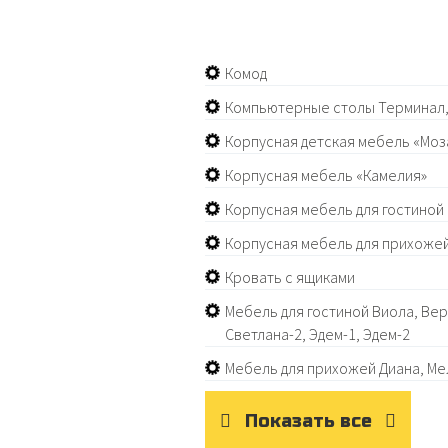
Комод
Компьютерные столы Терминал,
Корпусная детская мебель «Моз
Корпусная мебель «Камелия»
Корпусная мебель для гостиной
Корпусная мебель для прихожей
Кровать с ящиками
Мебель для гостиной Виола, Веро
Светлана-2, Эдем-1, Эдем-2
Мебель для прихожей Диана, Мел
Показать все