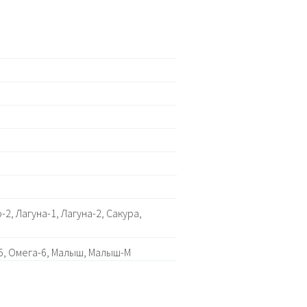
2, Лагуна-1, Лагуна-2, Сакура,
-5, Омега-6, Малыш, Малыш-М