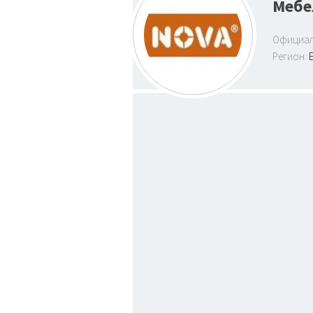
Мебе
Официал
Регион: