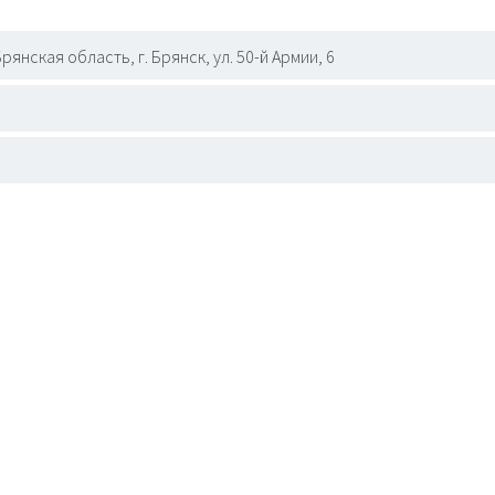
рянская область, г. Брянск, ул. 50-й Армии, 6