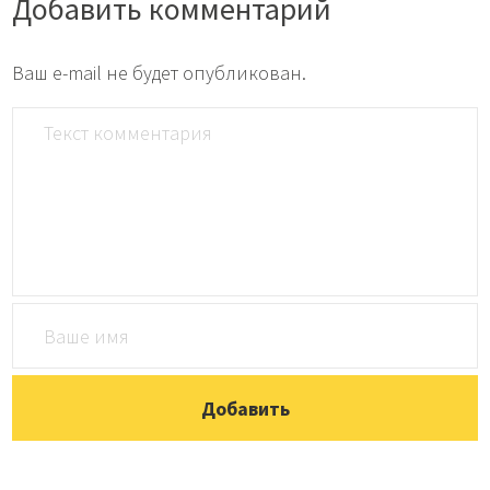
Добавить комментарий
Ваш e-mail не будет опубликован.