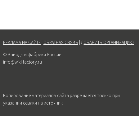
РЕКЛАМА НА САЙТЕ
|
ОБРАТНАЯ СВЯЗЬ
|
ДОБАВИТЬ ОРГАНИЗАЦИЮ
© Заводы и фабрики России
info@wiki-factory.ru
Копирование материалов сайта разрешается только при
указании ссылки на источник.