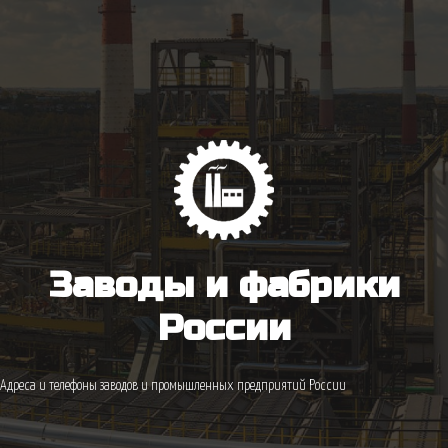
Заводы и фабрики
России
Адреса и телефоны заводов и промышленных предприятий России