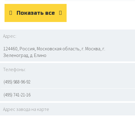
Показать все
Адрес:
124460, Россия, Московская область, г. Москва, г.
Зеленоград, д. Елино
Телефоны:
(495) 988-96-92
(495) 741-21-16
Адрес завода на карте