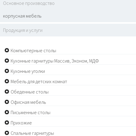
Основное производство
корпусная мебель
Продукция и услуги
Компьютерные столы
Кухонные гарнитуры Массив, Эконом, МДФ
Кухонные уголки
Мебель для детских комнат
Обеденные столы
Офисная мебель
Письменные столы
Прихожие
Спальные гарнитуры