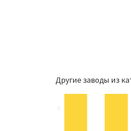
Другие заводы из ка