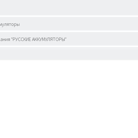
муляторы
ания "РУССКИЕ АККУМУЛЯТОРЫ"