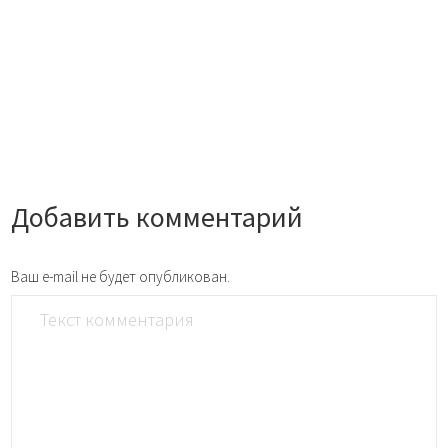
Добавить комментарий
Ваш e-mail не будет опубликован.