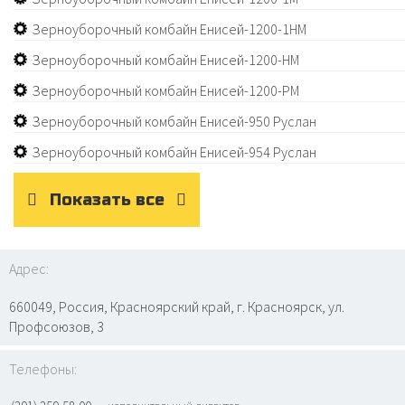
Зерноуборочный комбайн Енисей-1200-1НМ
Зерноуборочный комбайн Енисей-1200-НМ
Зерноуборочный комбайн Енисей-1200-РМ
Зерноуборочный комбайн Енисей-950 Руслан
Зерноуборочный комбайн Енисей-954 Руслан
Показать все
Адрес:
660049, Россия, Красноярский край, г. Красноярск, ул.
Профсоюзов, 3
Телефоны: