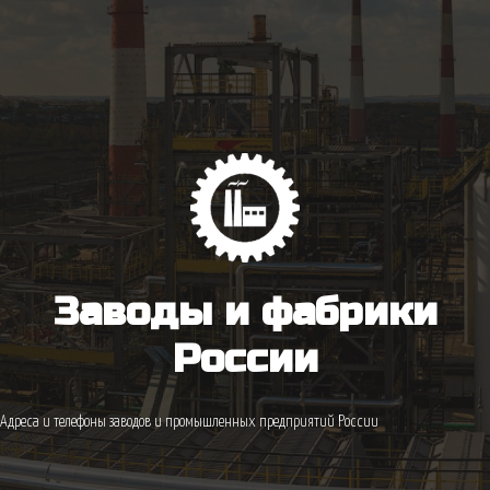
Заводы и фабрики
России
Адреса и телефоны заводов и промышленных предприятий России