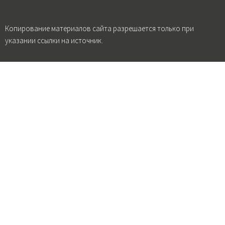
Копирование материалов сайта разрешается только при
указании ссылки на источник.