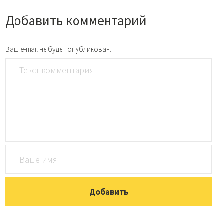
Добавить комментарий
Ваш e-mail не будет опубликован.