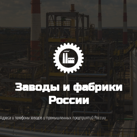
Заводы и фабрики
России
Адреса и телефоны заводов и промышленных предприятий России