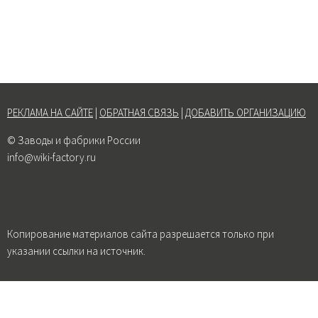
РЕКЛАМА НА САЙТЕ
|
ОБРАТНАЯ СВЯЗЬ
|
ДОБАВИТЬ ОРГАНИЗАЦИЮ
© Заводы и фабрики России
info@wiki-factory.ru
Копирование материалов сайта разрешается только при
указании ссылки на источник.