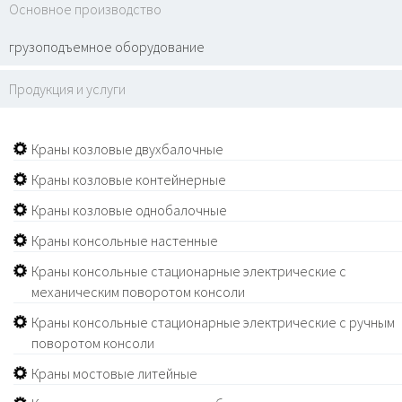
Основное производство
грузоподъемное оборудование
Продукция и услуги
Краны козловые двухбалочные
Краны козловые контейнерные
Краны козловые однобалочные
Краны консольные настенные
Краны консольные стационарные электрические с
механическим поворотом консоли
Краны консольные стационарные электрические с ручным
поворотом консоли
Краны мостовые литейные