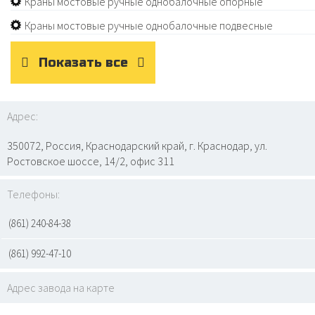
Краны мостовые ручные однобалочные опорные
Краны мостовые ручные однобалочные подвесные
Показать все
Адрес:
350072, Россия, Краснодарский край, г. Краснодар, ул.
Ростовское шоссе, 14/2, офис 311
Телефоны:
(861) 240-84-38
(861) 992-47-10
Адрес завода на карте