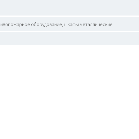
тивопожарное оборудование, шкафы металлические