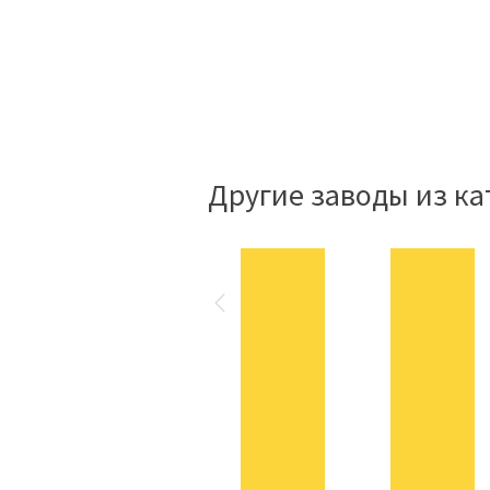
Другие заводы из ка