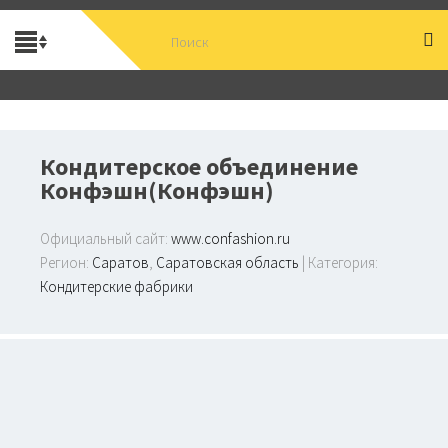
Кондитерское объединение
Конфэшн(Конфэшн)
Официальный сайт:
www.confashion.ru
Регион:
Саратов
,
Саратовская область
| Категория:
Кондитерские фабрики