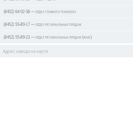
(8452) 64-02-58 — отдел главного технолога
(8452) 55-89-17 — отдел региональных продаж
(8452) 55-89-23 — отдел региональных продаж (факс)
Адрес завода на карте