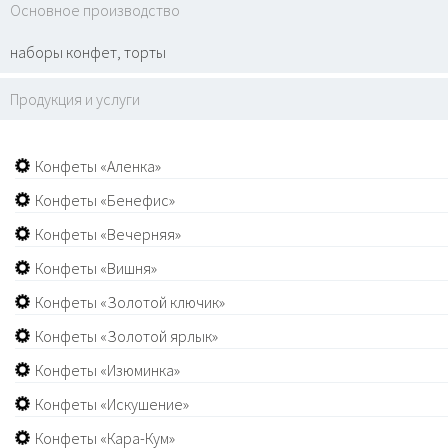
Основное производство
наборы конфет, торты
Продукция и услуги
Конфеты «Аленка»
Конфеты «Бенефис»
Конфеты «Вечерняя»
Конфеты «Вишня»
Конфеты «Золотой ключик»
Конфеты «Золотой ярлык»
Конфеты «Изюминка»
Конфеты «Искушение»
Конфеты «Кара-Кум»