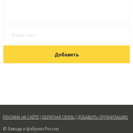
РЕКЛАМА НА САЙТЕ
|
ОБРАТНАЯ СВЯЗЬ
|
ДОБАВИТЬ ОРГАНИЗАЦИЮ
© Заводы и фабрики России