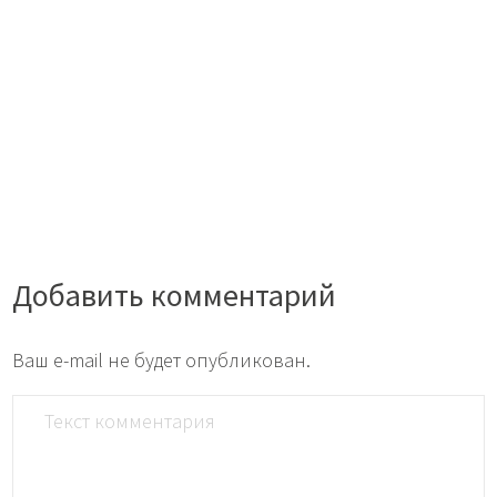
Добавить комментарий
Ваш e-mail не будет опубликован.