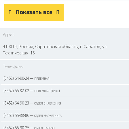
Показать все
Адрес:
410010, Россия, Саратовская область, г. Саратов, ул.
Техническая, 16
Телефоны:
(8452) 64-90-24 — приемная
(8452) 55-82-02 — приемная (факс)
(8452) 64-90-23 — отдел снабжения
(8452) 55-88-86 — отдел маркетинга
(8452) 55-90-25 — отдел кадров