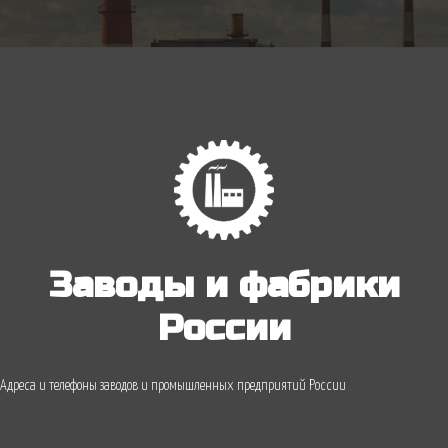
Заводы и фабрики
России
Адреса и телефоны заводов и промышленных предприятий России