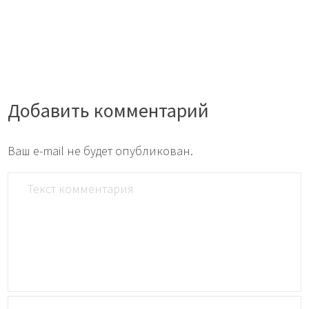
Добавить комментарий
Ваш e-mail не будет опубликован.