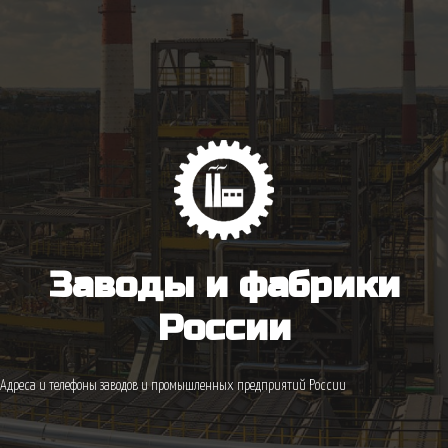
Заводы и фабрики
России
Адреса и телефоны заводов и промышленных предприятий России