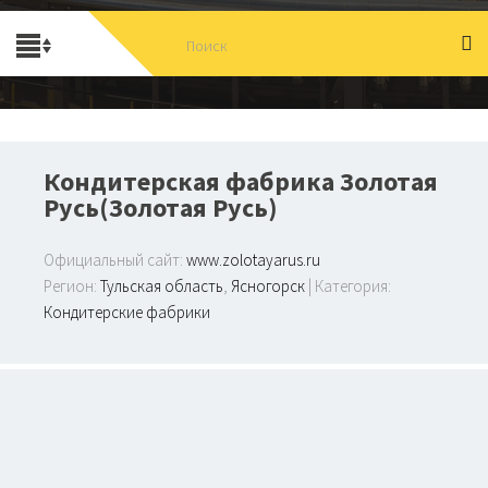
Кондитерская фабрика Золотая
Русь(Золотая Русь)
Официальный сайт:
www.zolotayarus.ru
Регион:
Тульская область
,
Ясногорск
| Категория:
Кондитерские фабрики