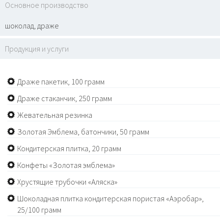
Основное производство
шоколад, драже
Продукция и услуги
Драже пакетик, 100 грамм
Драже стаканчик, 250 грамм
Жевательная резинка
Золотая Эмблема, батончики, 50 грамм
Кондитерская плитка, 20 грамм
Конфеты «Золотая эмблема»
Хрустящие трубочки «Аляска»
Шоколадная плитка кондитерская пористая «Аэробар»,
25/100 грамм