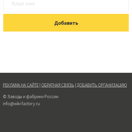
РЕКЛАМА НА САЙТЕ
|
ОБРАТНАЯ СВЯЗЬ
|
ДОБАВИТЬ ОРГАНИЗАЦИЮ
© Заводы и фабрики России
info@wiki-factory.ru