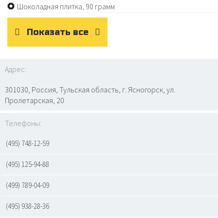
Шоколадная плитка, 90 грамм
Показать все
Адрес:
301030, Россия, Тульская область, г. Ясногорск, ул.
Пролетарская, 20
Телефоны:
(495) 748-12-59
(495) 125-94-88
(499) 789-04-09
(495) 938-28-36