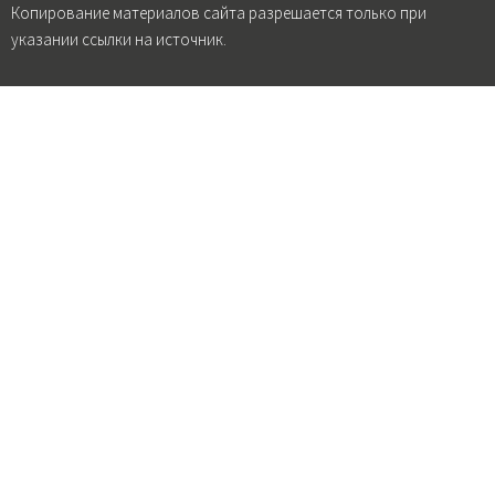
Копирование материалов сайта разрешается только при
указании ссылки на источник.