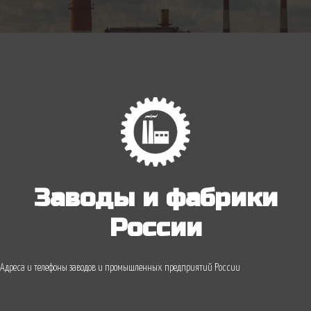
Заводы и фабрики
России
Адреса и телефоны заводов и промышленных предприятий России