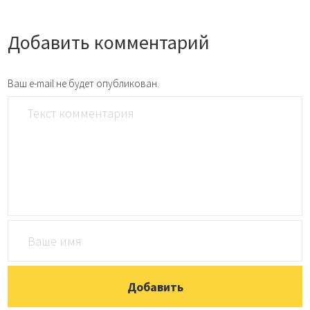
Добавить комментарий
Ваш e-mail не будет опубликован.