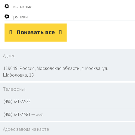
Пирожные
Пряники
Показать все
Адрес:
119049, Россия, Московская область, г. Москва, ул.
Шаболовка, 13
Телефоны:
(495) 781-22-22
(495) 781-27-81 — факс
Адрес завода на карте