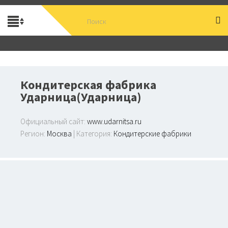
Кондитерская фабрика
Ударница(Ударница)
Официальный сайт:
www.udarnitsa.ru
Регион:
Москва
| Категория:
Кондитерские фабрики