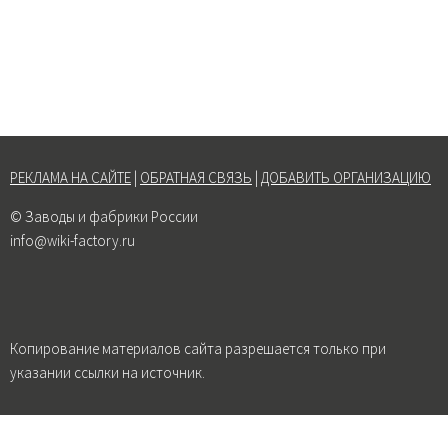
РЕКЛАМА НА САЙТЕ
|
ОБРАТНАЯ СВЯЗЬ
|
ДОБАВИТЬ ОРГАНИЗАЦИЮ
© Заводы и фабрики России
info@wiki-factory.ru
Копирование материалов сайта разрешается только при
указании ссылки на источник.