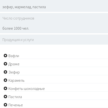
зефир, мармелад, пастила
Число сотрудников
более 1000 чел.
Продукция и услуги
Вафли
Драже
Зефир
Карамель
Конфеты шоколадные
Пастила
Печенье