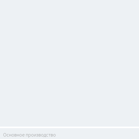
Основное производство