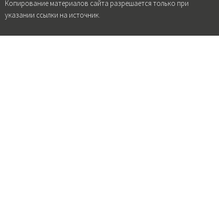
Копирование материалов сайта разрешается только при
указании ссылки на источник.