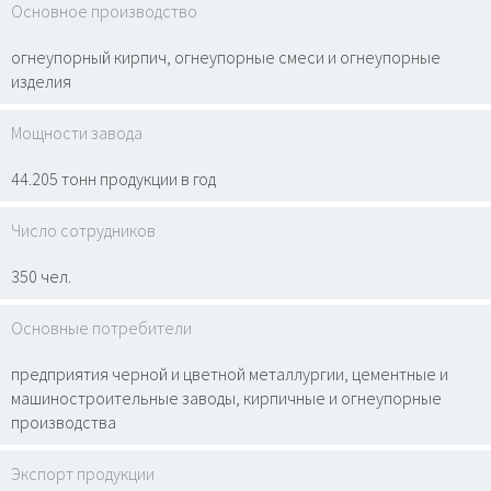
Основное производство
огнеупорный кирпич, огнеупорные смеси и огнеупорные
изделия
Мощности завода
44.205 тонн продукции в год
Число сотрудников
350 чел.
Основные потребители
предприятия черной и цветной металлургии, цементные и
машиностроительные заводы, кирпичные и огнеупорные
производства
Экспорт продукции