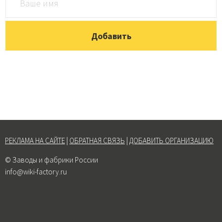
РЕКЛАМА НА САЙТЕ
|
ОБРАТНАЯ СВЯЗЬ
|
ДОБАВИТЬ ОРГАНИЗАЦИЮ
© Заводы и фабрики России
info@wiki-factory.ru