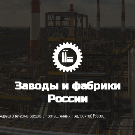
Заводы и фабрики
России
Адреса и телефоны заводов и промышленных предприятий России