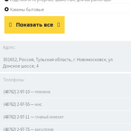
Камины бытовые
Показать все
Адрес:
301652, Россия, Тульская область, г. Новомосковск, ул.
Донское шоссе, 4
Телефоны:
(48762) 2-97-10 — приемная
(48762) 2-97-55 — факс
(48762) 2-97-11 — главный инженер
(48762) 2-97-75 — бухгалтерия