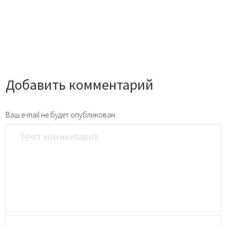
Добавить комментарий
Ваш e-mail не будет опубликован.