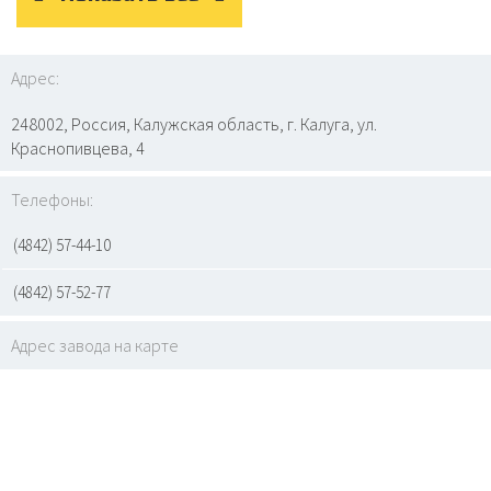
Адрес:
248002, Россия, Калужская область, г. Калуга, ул.
Краснопивцева, 4
Телефоны:
(4842) 57-44-10
(4842) 57-52-77
Адрес завода на карте