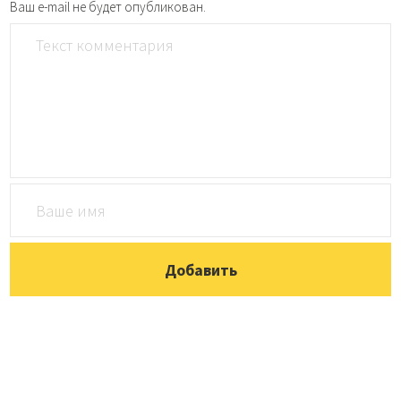
Ваш e-mail не будет опубликован.