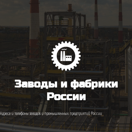
Заводы и фабрики
России
Адреса и телефоны заводов и промышленных предприятий России