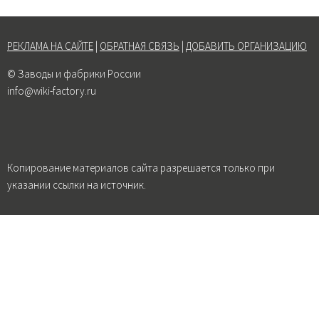
РЕКЛАМА НА САЙТЕ
|
ОБРАТНАЯ СВЯЗЬ
|
ДОБАВИТЬ ОРГАНИЗАЦИЮ
© Заводы и фабрики России
info@wiki-factory.ru
Копирование материалов сайта разрешается только при
указании ссылки на источник.