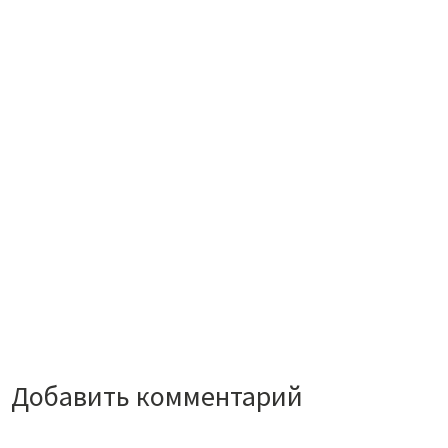
Добавить комментарий