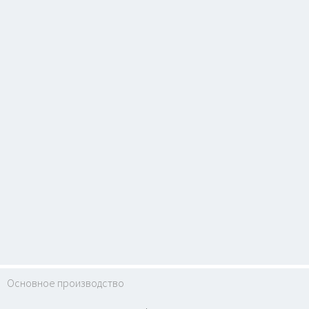
Основное производство