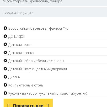
пиломатериалы, древесина, фанера
Продукция и услуги
Водостойкая березовая фанера ФК
ДСП, ЛДСП
Детская горка
Детская стенка
Детский набор мебели из фанеры
Детский шкаф с цветными дверками
Диваны
Компьютерные столы
Кукольный набор (кукольный столик, табуретки)
Показать все