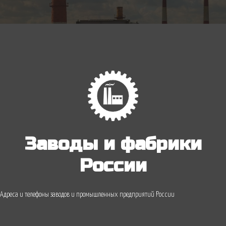
Заводы и фабрики
России
Адреса и телефоны заводов и промышленных предприятий России