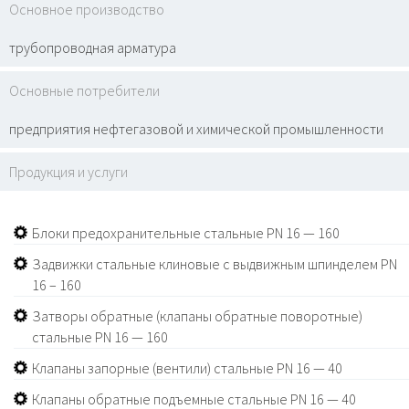
Основное производство
трубопроводная арматура
Основные потребители
предприятия нефтегазовой и химической промышленности
Продукция и услуги
Блоки предохранительные стальные PN 16 — 160
Задвижки стальные клиновые с выдвижным шпинделем PN
16 – 160
Затворы обратные (клапаны обратные поворотные)
стальные PN 16 — 160
Клапаны запорные (вентили) стальные PN 16 — 40
Клапаны обратные подъемные стальные PN 16 — 40