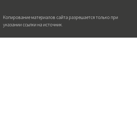
Копирование материалов сайта разрешается только при
указании ссылки на источник.