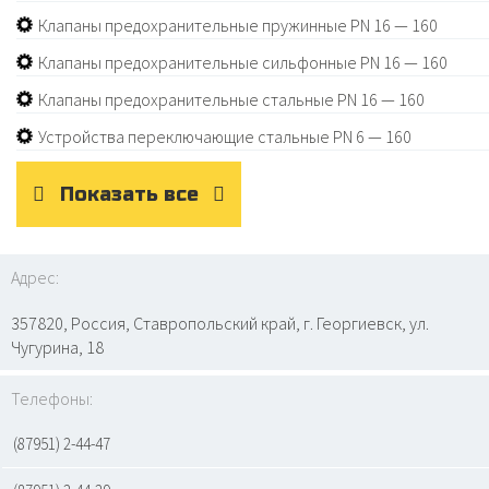
Клапаны предохранительные пружинные PN 16 — 160
Клапаны предохранительные сильфонные PN 16 — 160
Клапаны предохранительные стальные PN 16 — 160
Устройства переключающие стальные PN 6 — 160
Показать все
Адрес:
357820, Россия, Ставропольский край, г. Георгиевск, ул.
Чугурина, 18
Телефоны:
(87951) 2-44-47