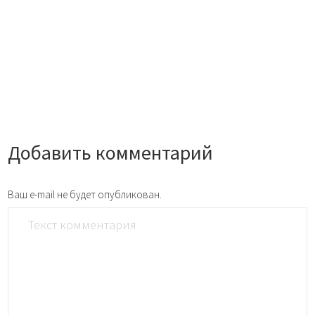
Добавить комментарий
Ваш e-mail не будет опубликован.