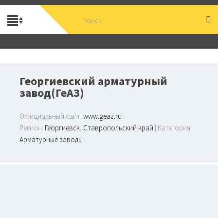
Георгиевский арматурный
завод(ГеАЗ)
Официальный сайт:
www.geaz.ru
Регион:
Георгиевск
,
Ставропольский край
| Категория:
Арматурные заводы