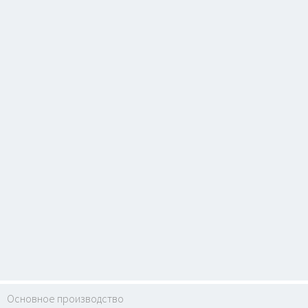
Основное производство