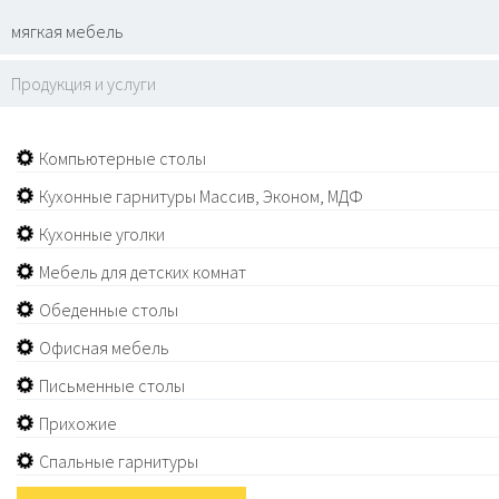
мягкая мебель
Продукция и услуги
Компьютерные столы
Кухонные гарнитуры Массив, Эконом, МДФ
Кухонные уголки
Мебель для детских комнат
Обеденные столы
Офисная мебель
Письменные столы
Прихожие
Спальные гарнитуры