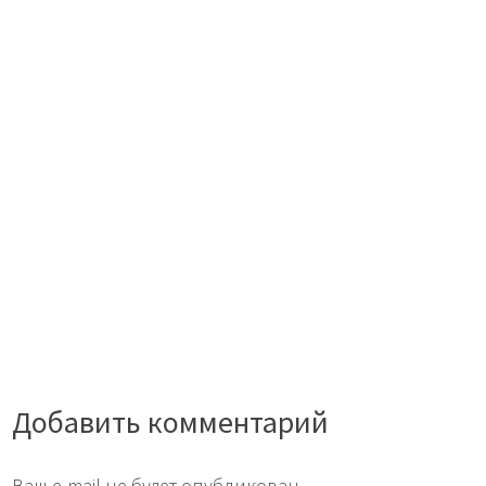
Добавить комментарий
Ваш e-mail не будет опубликован.