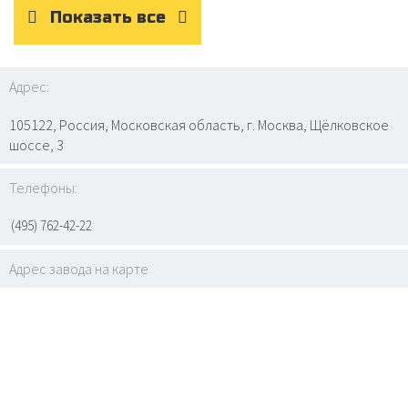
Показать все
Адрес:
105122, Россия, Московская область, г. Москва, Щёлковское
шоссе, 3
Телефоны:
(495) 762-42-22
Адрес завода на карте