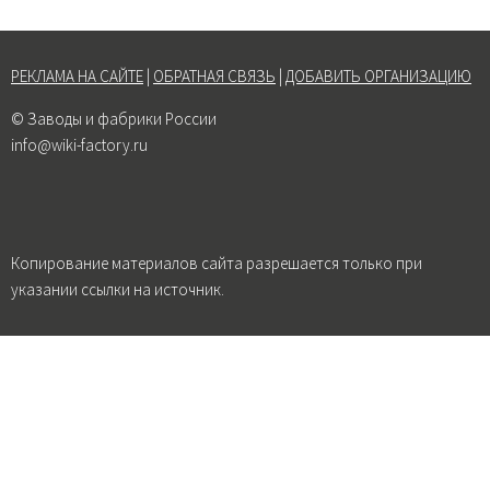
РЕКЛАМА НА САЙТЕ
|
ОБРАТНАЯ СВЯЗЬ
|
ДОБАВИТЬ ОРГАНИЗАЦИЮ
© Заводы и фабрики России
info@wiki-factory.ru
Копирование материалов сайта разрешается только при
указании ссылки на источник.