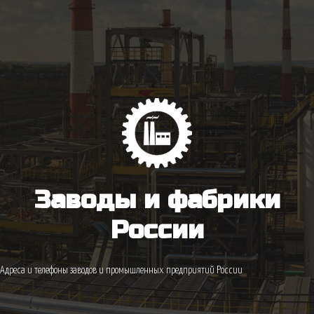
Заводы и фабрики
России
Адреса и телефоны заводов и промышленных предприятий России