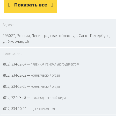
Показать все
Адрес:
195027, Россия, Ленинградская область, г. Санкт-Петербург,
ул. Якорная, 16
Телефоны:
(812) 334-12-64 — приемная генерального директора
(812) 334-12-62 — коммерческий отдел
(812) 334-12-65 — коммерческий отдел
(812) 227-73-58 — производственный отдел
(812) 334-10-04 — отдел снабжения