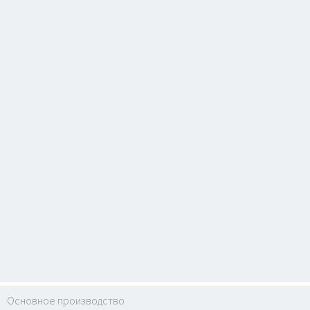
Основное производство