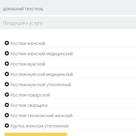
домашний текстиль
Продукция и услуги
Костюм женский
Костюм женский медицинский
Костюм мужской
Костюм мужской медицинский
Костюм мужской утепленный
Костюм поварской
Костюм сварщика
Костюм технический женский
Куртка женская утепленная