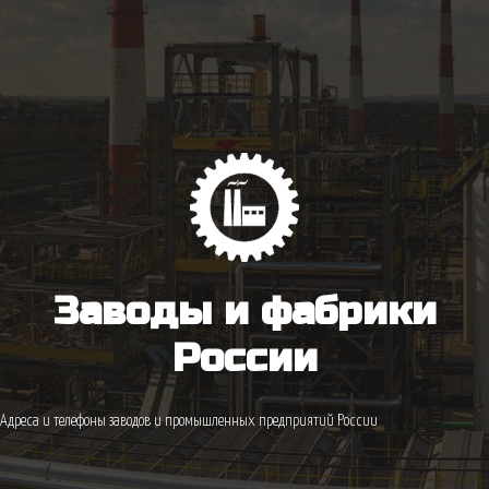
Заводы и фабрики
России
Адреса и телефоны заводов и промышленных предприятий России