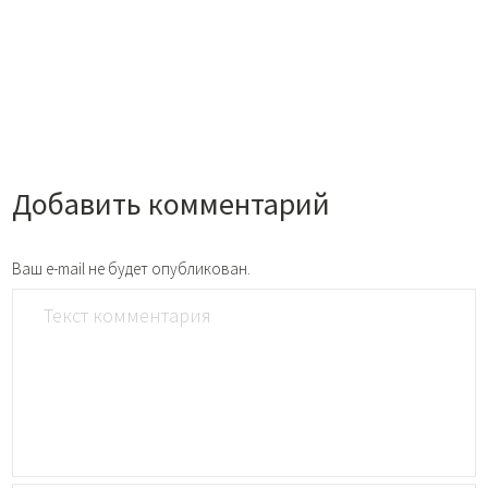
Добавить комментарий
Ваш e-mail не будет опубликован.