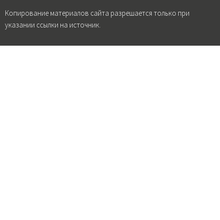
Копирование материалов сайта разрешается только при
указании ссылки на источник.