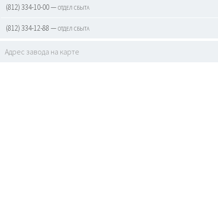
(812) 334-10-00 — отдел сбыта
(812) 334-12-88 — отдел сбыта
Адрес завода на карте