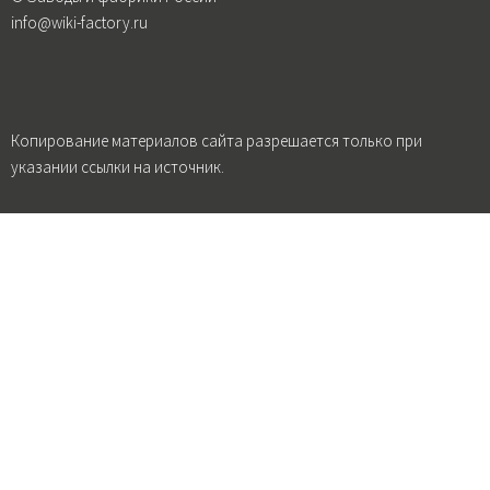
info@wiki-factory.ru
Копирование материалов сайта разрешается только при
указании ссылки на источник.