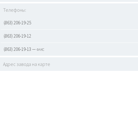
Телефоны:
(863) 206-19-25
(863) 206-19-12
(863) 206-19-13 — факс
Адрес завода на карте