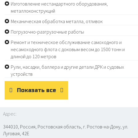
Изготовление нестандартного оборудования,
металлоконструкций
Механическая обработка металла, отливок
Погрузочно-разгрузочные работы
Ремонт и техническое обслуживание самоходного и
несамоходного флота с доковым весом до 1500 тонн и
длиной до 120 метров
Рули, насадки, баллера и другие детали ДРК и судовых
устройств
Показать все
Адрес:
344010, Россия, Ростовская область, г. Ростов-на-Дону, ул.
Луговая, 42Е