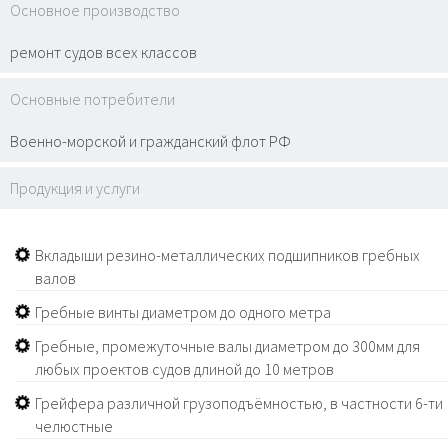
Основное производство
ремонт судов всех классов
Основные потребители
Военно-морской и гражданский флот РФ
Продукция и услуги
Вкладыши резино-металлических подшипников гребных
валов
Гребные винты диаметром до одного метра
Гребные, промежуточные валы диаметром до 300мм для
любых проектов судов длиной до 10 метров
Грейфера различной грузоподъёмностью, в частности 6-ти
челюстные