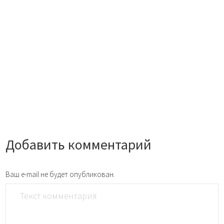
Добавить комментарий
Ваш e-mail не будет опубликован.