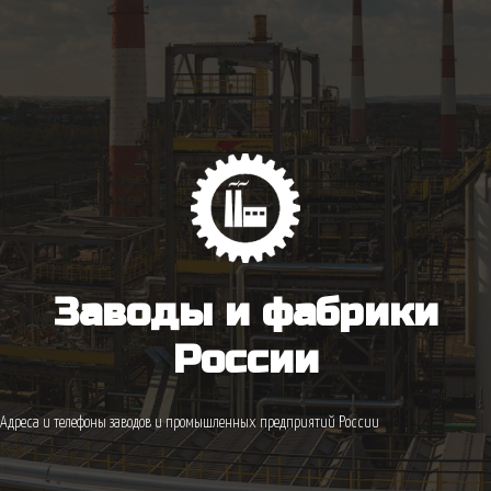
Заводы и фабрики
России
Адреса и телефоны заводов и промышленных предприятий России