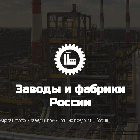
Заводы и фабрики
России
Адреса и телефоны заводов и промышленных предприятий России