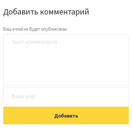
Добавить комментарий
Ваш e-mail не будет опубликован.