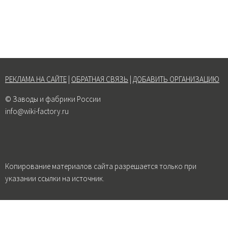
РЕКЛАМА НА САЙТЕ
|
ОБРАТНАЯ СВЯЗЬ
|
ДОБАВИТЬ ОРГАНИЗАЦИЮ
© Заводы и фабрики России
info@wiki-factory.ru
Копирование материалов сайта разрешается только при
указании ссылки на источник.