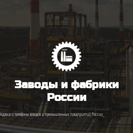
Заводы и фабрики
России
Адреса и телефоны заводов и промышленных предприятий России