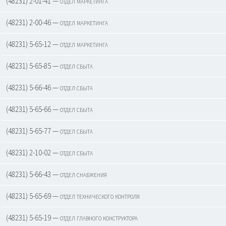
(48231) 2-01-41 — отдел маркетинга
(48231) 2-00-46 — отдел маркетинга
(48231) 5-65-12 — отдел маркетинга
(48231) 5-65-85 — отдел сбыта
(48231) 5-66-46 — отдел сбыта
(48231) 5-65-66 — отдел сбыта
(48231) 5-65-77 — отдел сбыта
(48231) 2-10-02 — отдел сбыта
(48231) 5-66-43 — отдел снабжения
(48231) 5-65-69 — отдел технического контроля
(48231) 5-65-19 — отдел главного конструктора