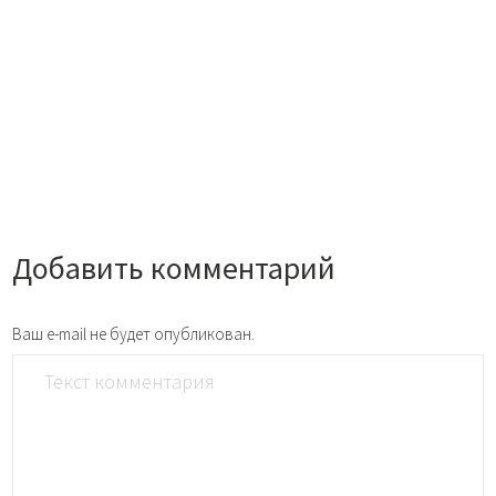
Добавить комментарий
Ваш e-mail не будет опубликован.