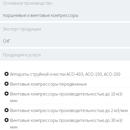
Основное производство
поршневые и винтовые компрессоры
Экспорт продукции
СНГ
Продукция и услуги
Аппараты струйной очистки АСО-40Э, АСО-150, АСО-200
Винтовые компрессоры передвижные
Винтовые компрессоры производительностью до 10 м3/
мин
Винтовые компрессоры производительностью до 2 м3/мин
Винтовые компрессоры производительностью до 30 м3/
мин