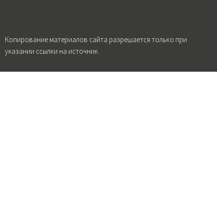
Копирование материалов сайта разрешается только при
указании ссылки на источник.